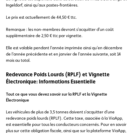
Ingeldorf, ainsi qu’aux postes-frontières.
Le prix est actuellement de 44,50 € ttc.
Remarque : les non-membres devront s’acquitter d’un coût
supplémentaire de 2,50 € ttc par vignette.
Elle est valable pendant l’année imprimée ainsi qu’en décembre
de l’année précédente et en janvier de l’année suivante, soit 14
mois au total.
Redevance Poids Lourds (RPLF) et Vignette
Électronique: Informations Essentielle
Tout ce que vous devez savoir sur la RPLF et la Vignette
Électronique
Les véhicules de plus de 3,5 tonnes doivent s’acquitter d’une
redevance poids lourds (RPLF). Cette taxe, associée à la ViaApp,
est essentielle pour tous les conducteurs concernés. Pour en savoir
plus sur cette obligation fiscale, ainsi que sur la plateforme ViaApp,