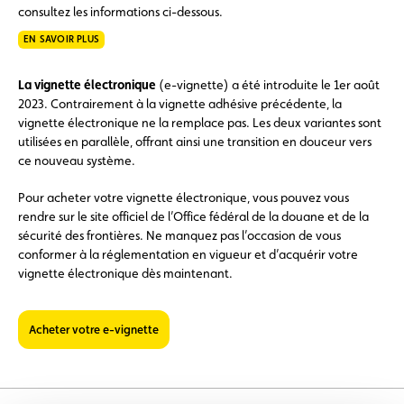
consultez les informations ci-dessous.
EN SAVOIR PLUS
La vignette électronique
(e-vignette) a été introduite le 1er août
2023. Contrairement à la vignette adhésive précédente, la
vignette électronique ne la remplace pas. Les deux variantes sont
utilisées en parallèle, offrant ainsi une transition en douceur vers
ce nouveau système.
Pour acheter votre vignette électronique, vous pouvez vous
rendre sur le site officiel de l’Office fédéral de la douane et de la
sécurité des frontières. Ne manquez pas l’occasion de vous
conformer à la réglementation en vigueur et d’acquérir votre
vignette électronique dès maintenant.
Acheter votre e-vignette