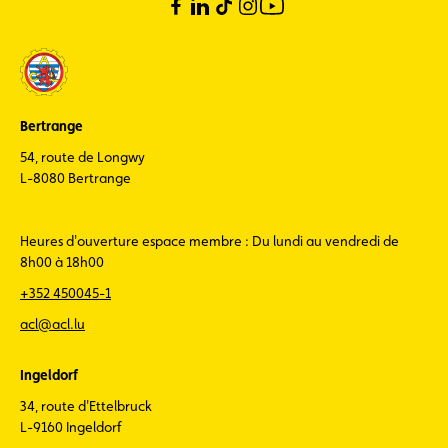
Bertrange
54, route de Longwy
L-8080 Bertrange
Heures d'ouverture espace membre : Du lundi au vendredi de
8h00 à 18h00
+352 450045-1
acl@acl.lu
Ingeldorf
34, route d'Ettelbruck
L-9160 Ingeldorf