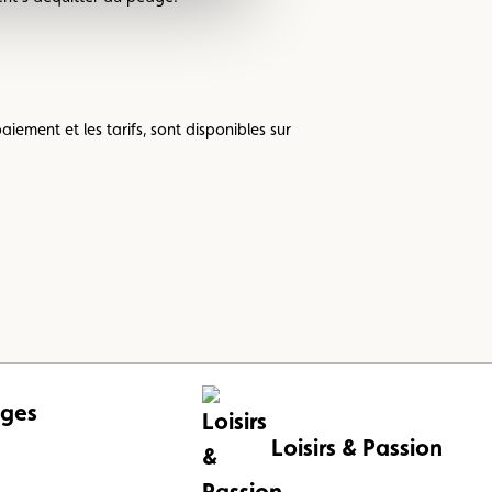
iement et les tarifs, sont disponibles sur
ges
Loisirs & Passion