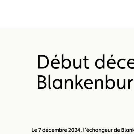
Début déce
Blankenbur
Le 7 décembre 2024, l’échangeur de Blanke