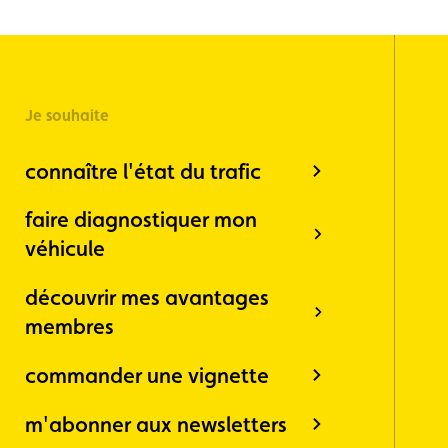
Je souhaite
connaître l'état du trafic
faire diagnostiquer mon
véhicule
découvrir mes avantages
membres
commander une vignette
m'abonner aux newsletters