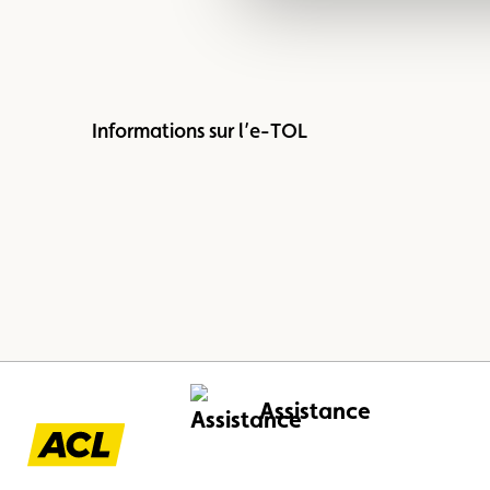
Informations sur l’e-TOL
Assistance