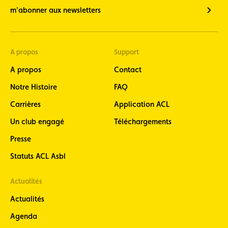
m'abonner aux newsletters
A propos
Support
A propos
Contact
Notre Histoire
FAQ
Carrières
Application ACL
Un club engagé
Téléchargements
Presse
Statuts ACL Asbl
Actualités
Actualités
Agenda