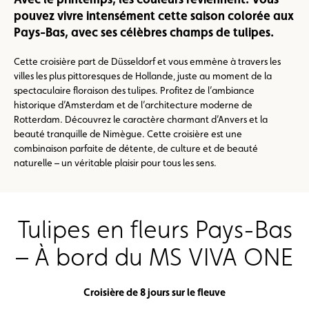
pouvez vivre intensément cette saison colorée aux
Pays-Bas, avec ses célèbres champs de tulipes.
Cette croisière part de Düsseldorf et vous emmène à travers les
villes les plus pittoresques de Hollande, juste au moment de la
spectaculaire floraison des tulipes. Profitez de l’ambiance
historique d’Amsterdam et de l’architecture moderne de
Rotterdam. Découvrez le caractère charmant d’Anvers et la
beauté tranquille de Nimègue. Cette croisière est une
combinaison parfaite de détente, de culture et de beauté
naturelle – un véritable plaisir pour tous les sens.
Tulipes en fleurs Pays-Bas
– À bord du MS VIVA ONE
Croisière de 8 jours sur le fleuve