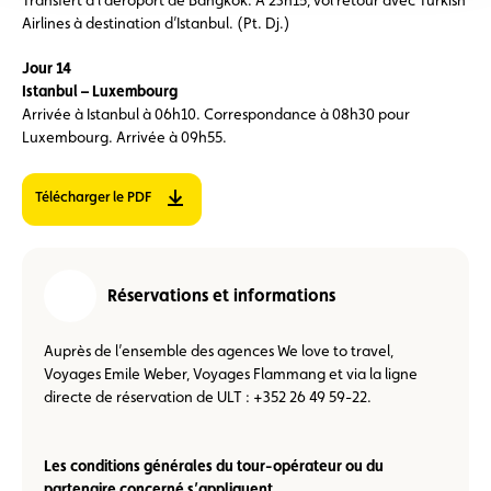
Airlines à destination d’Istanbul. (Pt. Dj.)
Jour 14
Istanbul – Luxembourg
Arrivée à Istanbul à 06h10. Correspondance à 08h30 pour
Luxembourg. Arrivée à 09h55.
Télécharger le PDF
Réservations et informations
Auprès de l’ensemble des agences We love to travel,
Voyages Emile Weber, Voyages Flammang et via la ligne
directe de réservation de ULT : +352 26 49 59-22.
Les conditions générales du tour-opérateur ou du
partenaire concerné s’appliquent.