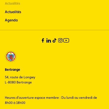
Actualités
Actualités
Agenda
Bertrange
54, route de Longwy
L-8080 Bertrange
Heures d'ouverture espace membre : Du lundi au vendredi de
8h00 à 18h00