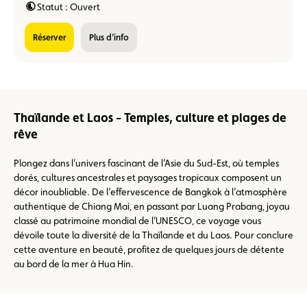
Statut : Ouvert
réserver
Plus d’info
Thaïlande et Laos - Temples, culture et plages de
rêve
Plongez dans l’univers fascinant de l’Asie du Sud-Est, où temples
dorés, cultures ancestrales et paysages tropicaux composent un
décor inoubliable. De l’effervescence de Bangkok à l’atmosphère
authentique de Chiang Mai, en passant par Luang Prabang, joyau
classé au patrimoine mondial de l’UNESCO, ce voyage vous
dévoile toute la diversité de la Thaïlande et du Laos. Pour conclure
cette aventure en beauté, profitez de quelques jours de détente
au bord de la mer à Hua Hin.