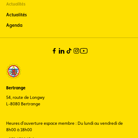
Actualités
Actualités
Agenda
Bertrange
54, route de Longwy
L-8080 Bertrange
Heures d'ouverture espace membre : Du lundi au vendredi de
8h00 à 18h00