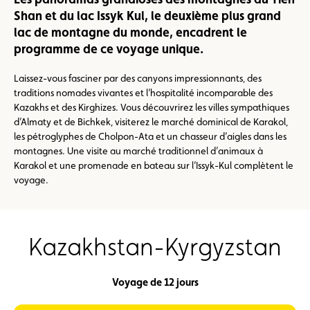
Shan et du lac Issyk Kul, le deuxième plus grand
lac de montagne du monde, encadrent le
programme de ce voyage unique.
Laissez-vous fasciner par des canyons impressionnants, des
traditions nomades vivantes et l’hospitalité incomparable des
Kazakhs et des Kirghizes. Vous découvrirez les villes sympathiques
d’Almaty et de Bichkek, visiterez le marché dominical de Karakol,
les pétroglyphes de Cholpon-Ata et un chasseur d’aigles dans les
montagnes. Une visite au marché traditionnel d’animaux à
Karakol et une promenade en bateau sur l’Issyk-Kul complètent le
voyage.
Kazakhstan-Kyrgyzstan
Voyage de 12 jours