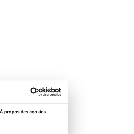
À propos des cookies