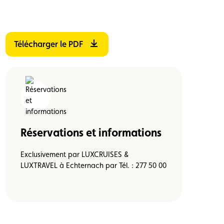
Télécharger le PDF
Réservations et informations
Exclusivement par LUXCRUISES &
LUXTRAVEL à Echternach par Tél. : 277 50 00