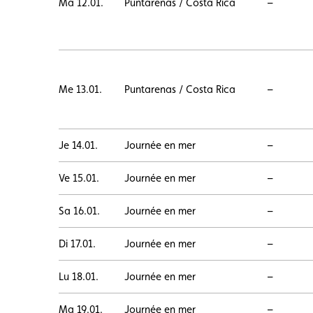
Ma 12.01.
Puntarenas / Costa Rica
–
Me 13.01.
Puntarenas / Costa Rica
–
Je 14.01.
Journée en mer
–
Ve 15.01.
Journée en mer
–
Sa 16.01.
Journée en mer
–
Di 17.01.
Journée en mer
–
Lu 18.01.
Journée en mer
–
Ma 19.01.
Journée en mer
–