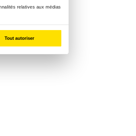
nnalités relatives aux médias
Tout autoriser