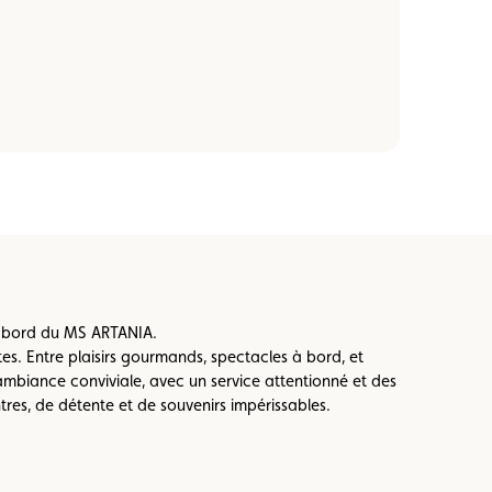
à bord du MS ARTANIA.
tes. Entre plaisirs gourmands, spectacles à bord, et
mbiance conviviale, avec un service attentionné et des
tres, de détente et de souvenirs impérissables.