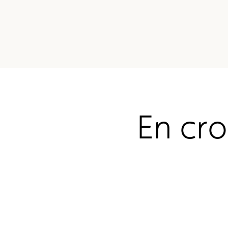
En cro