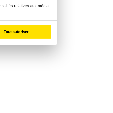
nnalités relatives aux médias
Tout autoriser