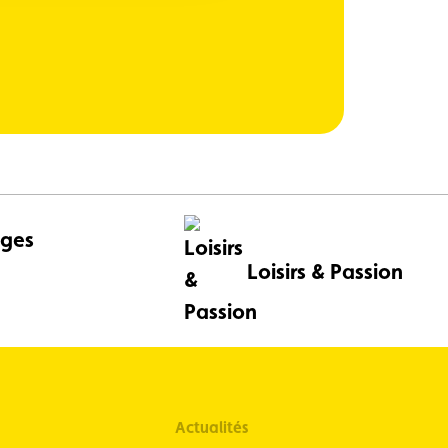
ges
Loisirs & Passion
Actualités