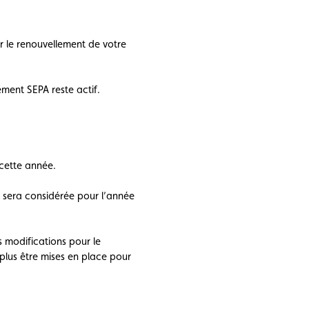
 le renouvellement de votre
ent SEPA reste actif.
cette année.
t sera considérée pour l’année
 modifications pour le
plus être mises en place pour