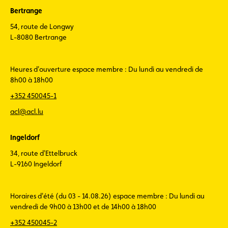
Bertrange
54, route de Longwy
L-8080 Bertrange
Heures d'ouverture espace membre : Du lundi au vendredi de
8h00 à 18h00
+352 450045-1
acl@acl.lu
Ingeldorf
34, route d'Ettelbruck
L-9160 Ingeldorf
Horaires d'été (du 03 - 14.08.26) espace membre : Du lundi au
vendredi de 9h00 à 13h00 et de 14h00 à 18h00
+352 450045-2