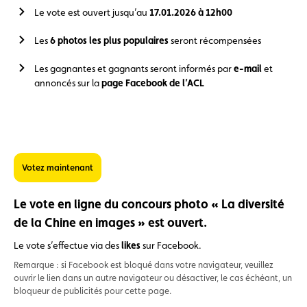
Le vote est ouvert jusqu’au
17.01.2026 à 12h00
Les
6 photos les plus populaires
seront récompensées
Les gagnantes et gagnants seront informés par
e-mail
et
annoncés sur la
page Facebook de l’ACL
Votez maintenant
Le vote en ligne du concours photo « La diversité
de la Chine en images » est ouvert.
Le vote s’effectue via des
likes
sur Facebook.
Remarque : si Facebook est bloqué dans votre navigateur, veuillez
ouvrir le lien dans un autre navigateur ou désactiver, le cas échéant, un
bloqueur de publicités pour cette page.