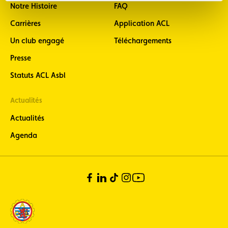
Notre Histoire
FAQ
Carrières
Application ACL
Un club engagé
Téléchargements
Presse
Statuts ACL Asbl
Actualités
Actualités
Agenda