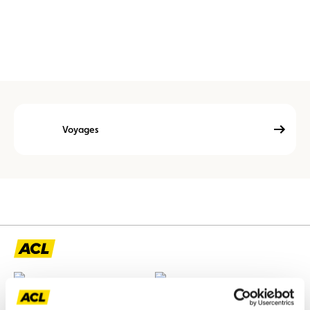
Voyages
Assistance
Mobilité