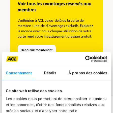
Voir tous les avantages réservés aux
membres
L’adhésion à ACL va au-delà de la carte de
membre : une clé d’avantages exclusifs. Explorez
le monde avec nous, chaque utilisation de votre
carte rend votre investissement presque gratuit.
Découvrir maintenant
Consentement
Détails
À propos des cookies
Ce site web utilise des cookies.
Les cookies nous permettent de personnaliser le contenu
et les annonces, d'offrir des fonctionnalités relatives aux
médias sociaux et d'analyser notre trafic.