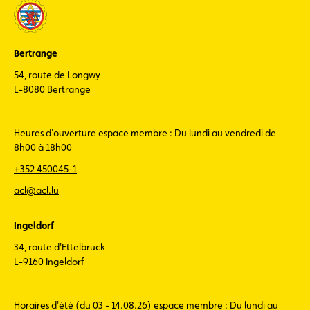
Bertrange
54, route de Longwy
L-8080 Bertrange
Heures d'ouverture espace membre : Du lundi au vendredi de
8h00 à 18h00
+352 450045-1
acl@acl.lu
Ingeldorf
34, route d'Ettelbruck
L-9160 Ingeldorf
Horaires d'été (du 03 - 14.08.26) espace membre : Du lundi au