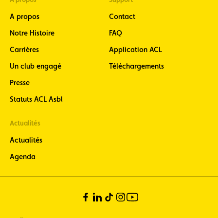
A propos
Contact
Notre Histoire
FAQ
Carrières
Application ACL
Un club engagé
Téléchargements
Presse
Statuts ACL Asbl
Actualités
Actualités
Agenda