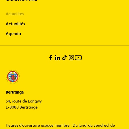
Actualités
Actualités
Agenda
Bertrange
54, route de Longwy
L-8080 Bertrange
Heures d'ouverture espace membre : Du lundi au vendredi de