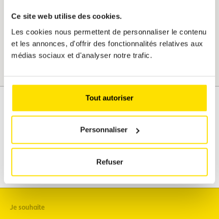
Je réserve maintenant
Ce site web utilise des cookies.
Les cookies nous permettent de personnaliser le contenu
et les annonces, d'offrir des fonctionnalités relatives aux
médias sociaux et d'analyser notre trafic.
Tout autoriser
Assistance
Mobilité
Personnaliser
Voyages
Loisirs & Passion
Refuser
Je souhaite