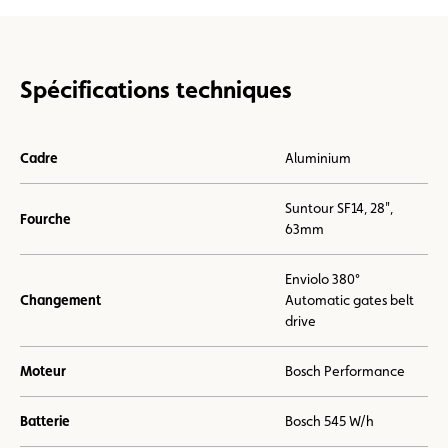
Spécifications techniques
Cadre
Aluminium
Suntour SF14, 28",
Fourche
63mm
Enviolo 380°
Changement
Automatic gates belt
drive
Moteur
Bosch Performance
Batterie
Bosch 545 W/h