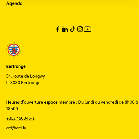
Agenda
Bertrange
54, route de Longwy
L-8080 Bertrange
Heures d'ouverture espace membre : Du lundi au vendredi de 8h00 à
18h00
+352 450045-1
acl@acl.lu