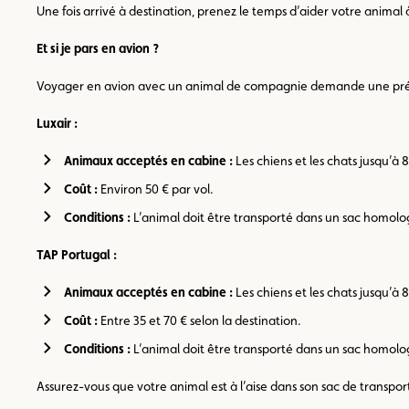
Une fois arrivé à destination, prenez le temps d’aider votre animal
Et si je pars en avion ?
Voyager en avion avec un animal de compagnie demande une prépara
Luxair :
Animaux acceptés en cabine :
Les chiens et les chats jusqu’à 
Coût :
Environ 50 € par vol.
Conditions :
L’animal doit être transporté dans un sac homologu
TAP Portugal :
Animaux acceptés en cabine :
Les chiens et les chats jusqu’à 
Coût :
Entre 35 et 70 € selon la destination.
Conditions :
L’animal doit être transporté dans un sac homolog
Assurez-vous que votre animal est à l’aise dans son sac de transpo