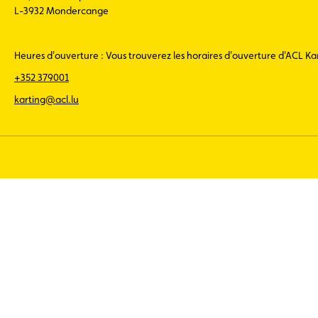
L-3932 Mondercange
Heures d'ouverture : Vous trouverez les horaires d'ouverture d'ACL K
+352 379001
karting@acl.lu