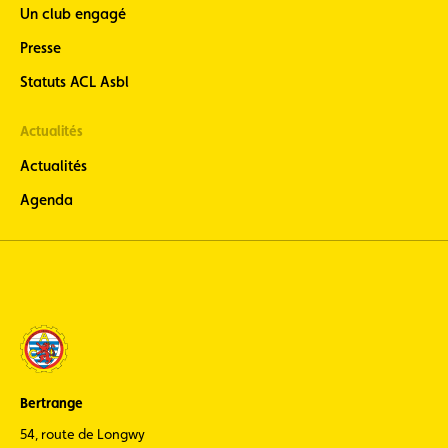
Un club engagé
Presse
Statuts ACL Asbl
Actualités
Actualités
Agenda
Bertrange
54, route de Longwy