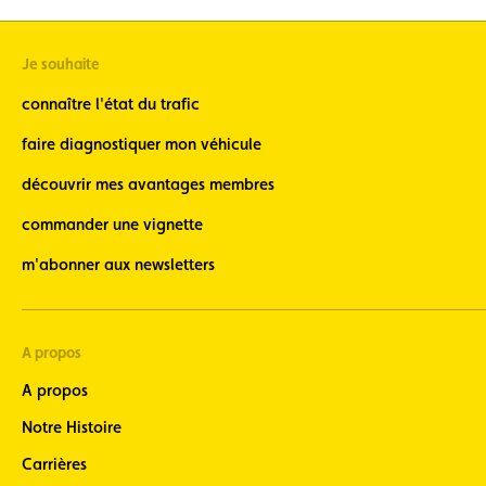
Je souhaite
connaître l'état du trafic
faire diagnostiquer mon véhicule
découvrir mes avantages membres
commander une vignette
m'abonner aux newsletters
A propos
A propos
Notre Histoire
Carrières