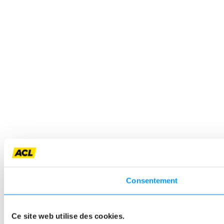
Consentement
Ce site web utilise des cookies.