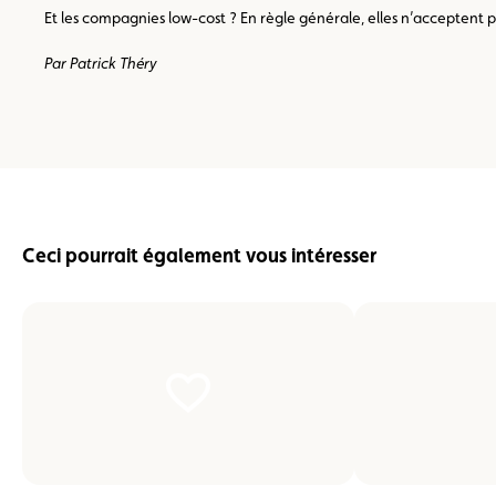
Et les compagnies low-cost ? En règle générale, elles n’acceptent p
Par Patrick Théry
Ceci pourrait également vous intéresser