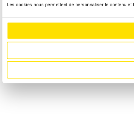
Les cookies nous permettent de personnaliser le contenu et le