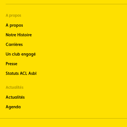
A propos
A propos
Notre Histoire
Carrières
Un club engagé
Presse
Statuts ACL Asbl
Actualités
Actualités
Agenda