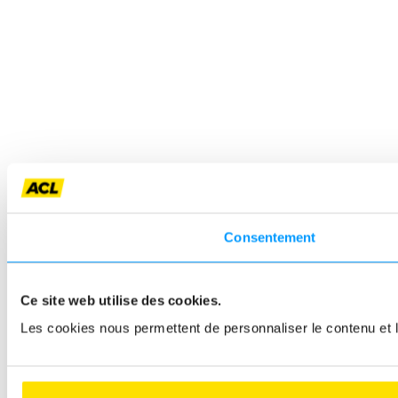
Consentement
Ce site web utilise des cookies.
Les cookies nous permettent de personnaliser le contenu et le