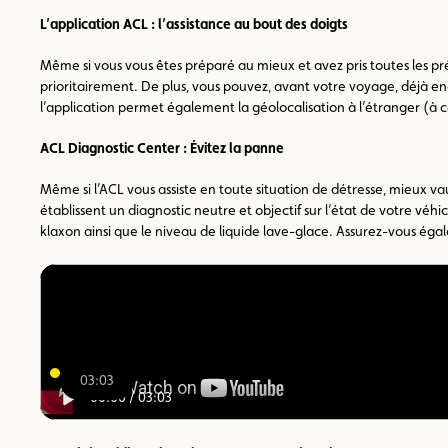
L’application ACL : l’assistance au bout des doigts
Même si vous vous êtes préparé au mieux et avez pris toutes les pr
prioritairement. De plus, vous pouvez, avant votre voyage, déjà en
l’application permet également la géolocalisation à l’étranger (à c
ACL Diagnostic Center : Évitez la panne
Même si l’ACL vous assiste en toute situation de détresse, mieux vau
établissent un diagnostic neutre et objectif sur l’état de votre vé
klaxon ainsi que le niveau de liquide lave-glace. Assurez-vous éga
03:03
00:00
/
03:03