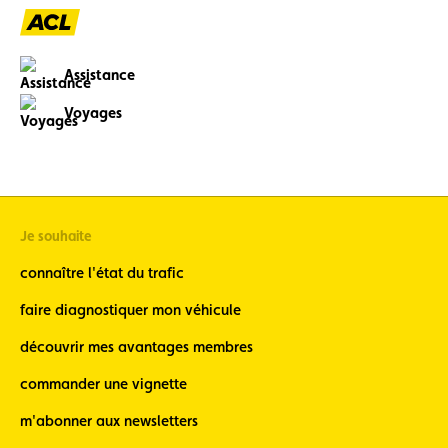
Assistance
Voyages
Je souhaite
connaître l'état du trafic
faire diagnostiquer mon véhicule
découvrir mes avantages membres
commander une vignette
m'abonner aux newsletters