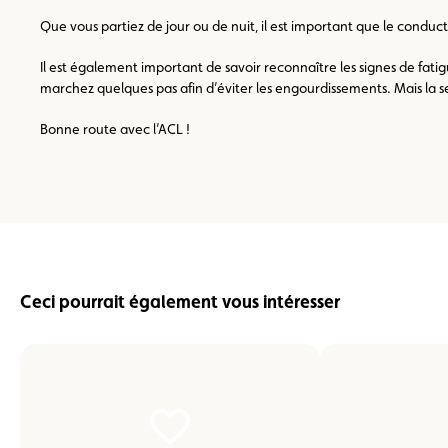
Que vous partiez de jour ou de nuit, il est important que le conduct
Il est également important de savoir reconnaître les signes de fat
marchez quelques pas afin d’éviter les engourdissements. Mais la seu
Bonne route avec l’ACL !
Ceci pourrait également vous intéresser