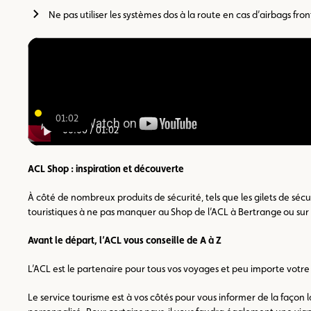
Ne pas utiliser les systèmes dos à la route en cas d’airbags fro
01:02
00:00
/
01:02
ACL Shop : inspiration et découverte
À côté de nombreux produits de sécurité, tels que les gilets de séc
touristiques à ne pas manquer au Shop de l’ACL à Bertrange ou sur 
Avant le départ, l’ACL vous conseille de A à Z
L’ACL est le partenaire pour tous vos voyages et peu importe votre
Le service tourisme est à vos côtés pour vous informer de la façon l