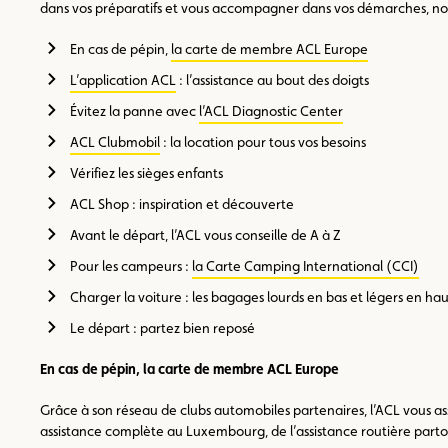
dans vos préparatifs et vous accompagner dans vos démarches, nous
En cas de pépin,
la carte de membre ACL Europe
L’application ACL
: l’assistance au bout des doigts
Évitez la panne avec
l’ACL Diagnostic Center
ACL Clubmobil
: la location pour tous vos besoins
Vérifiez les sièges enfants
ACL Shop : inspiration et découverte
Avant le départ, l’ACL vous conseille de A à Z
Pour les campeurs :
la Carte Camping International (CCI)
Charger la voiture : les bagages lourds en bas et légers en hau
Le départ : partez bien reposé
En cas de pépin, la carte de membre ACL Europe
Grâce à son réseau de clubs automobiles partenaires, l’ACL vous ass
assistance complète au Luxembourg, de l’assistance routière parto