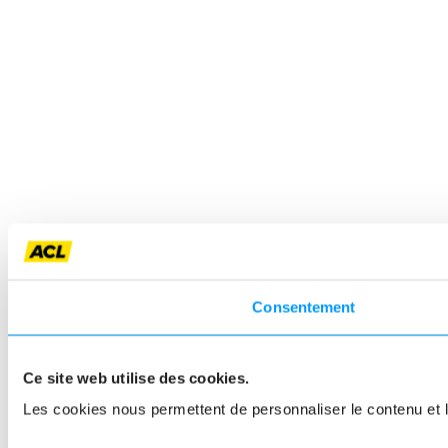
Consentement
Ce site web utilise des cookies.
Les cookies nous permettent de personnaliser le contenu et le