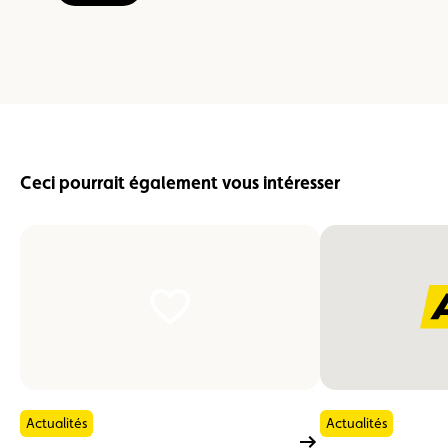
Ceci pourrait également vous intéresser
Actualités
Actualités