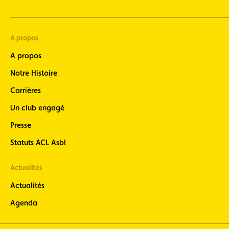
A propos
A propos
Notre Histoire
Carrières
Un club engagé
Presse
Statuts ACL Asbl
Actualités
Actualités
Agenda