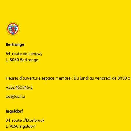
Bertrange
54, route de Longwy
L-8080 Bertrange
Heures d'ouverture espace membre : Du lundi au vendredi de 8h00 à
+352 450045-1
acl@acl.lu
Ingeldorf
34, route d'Ettelbruck
L-9160 Ingeldorf