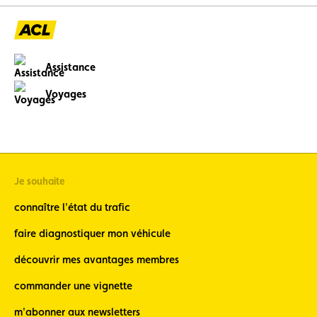
Assistance
Voyages
Je souhaite
connaître l'état du trafic
faire diagnostiquer mon véhicule
découvrir mes avantages membres
commander une vignette
m'abonner aux newsletters