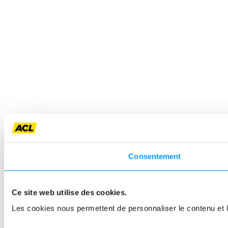
Consentement
Ce site web utilise des cookies.
Les cookies nous permettent de personnaliser le contenu et le