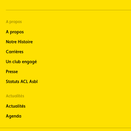
A propos
A propos
Notre Histoire
Carrières
Un club engagé
Presse
Statuts ACL Asbl
Actualités
Actualités
Agenda