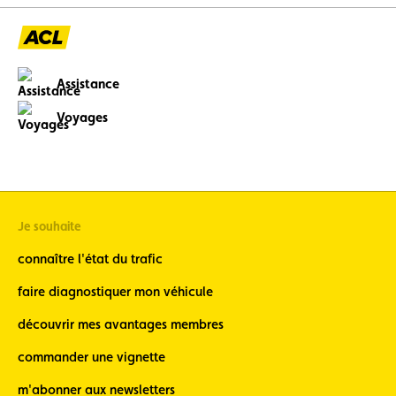
Assistance
Voyages
Je souhaite
connaître l'état du trafic
faire diagnostiquer mon véhicule
découvrir mes avantages membres
commander une vignette
m'abonner aux newsletters