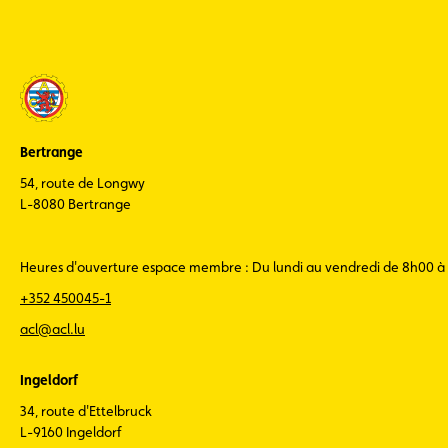
Bertrange
54, route de Longwy
L-8080 Bertrange
Heures d'ouverture espace membre : Du lundi au vendredi de 8h00 à
+352 450045-1
acl@acl.lu
Ingeldorf
34, route d'Ettelbruck
L-9160 Ingeldorf