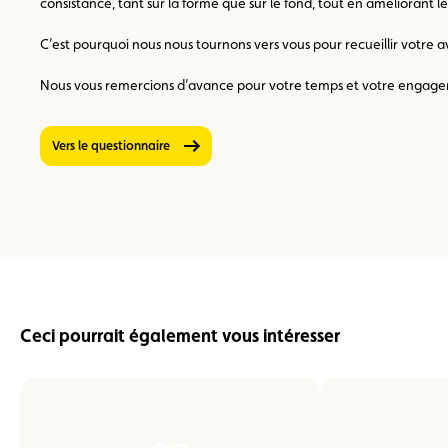
consistance, tant sur la forme que sur le fond, tout en améliorant le
C’est pourquoi nous nous tournons vers vous pour recueillir votre
Nous vous remercions d’avance pour votre temps et votre engag
Vers le questionnaire
Ceci pourrait également vous intéresser