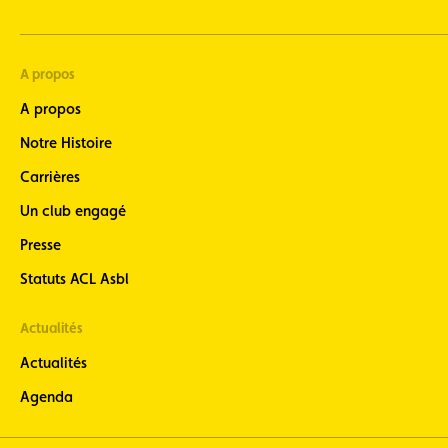
A propos
A propos
Notre Histoire
Carrières
Un club engagé
Presse
Statuts ACL Asbl
Actualités
Actualités
Agenda