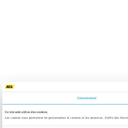
Consentement
Ce site web utilise des cookies.
Les cookies nous permettent de personnaliser le contenu et les annonces, d'offrir des fonctio