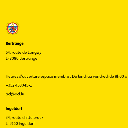
Bertrange
54, route de Longwy
L-8080 Bertrange
Heures d'ouverture espace membre : Du lundi au vendredi de 8h00 à
+352 450045-1
acl@acl.lu
Ingeldorf
34, route d'Ettelbruck
L-9160 Ingeldorf