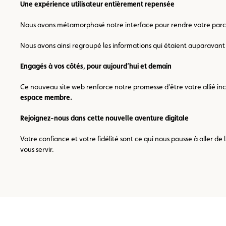
Une expérience utilisateur entièrement repensée
Nous avons métamorphosé notre interface pour rendre votre parcours
Nous avons ainsi regroupé les informations qui étaient auparavant d
Engagés à vos côtés, pour aujourd’hui et demain
Ce nouveau site web renforce notre promesse d’être votre allié inco
espace membre.
Rejoignez-nous dans cette nouvelle aventure digitale
Votre confiance et votre fidélité sont ce qui nous pousse à aller de
vous servir.