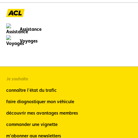
Assistance
Voyages
Je souhaite
connaître l'état du trafic
faire diagnostiquer mon véhicule
découvrir mes avantages membres
commander une vignette
m'abonner aux newsletters