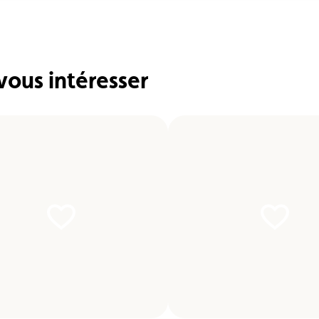
vous intéresser