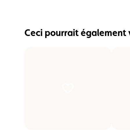
Ceci pourrait également 