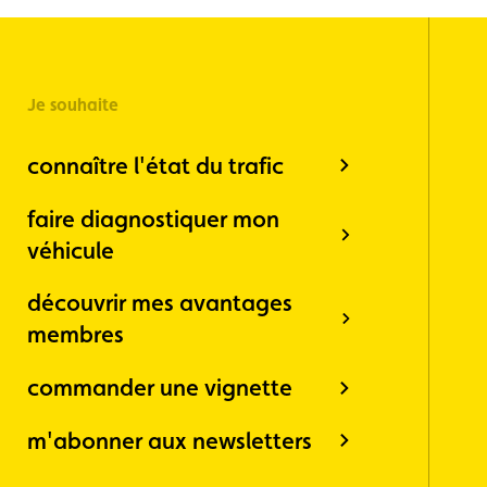
Je souhaite
connaître l'état du trafic
faire diagnostiquer mon
véhicule
découvrir mes avantages
membres
commander une vignette
m'abonner aux newsletters