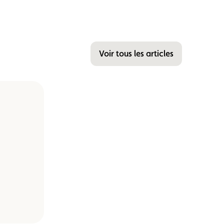
Voir tous les articles