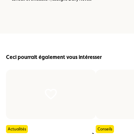
Ceci pourrait également vous intéresser
Actualités
Conseils