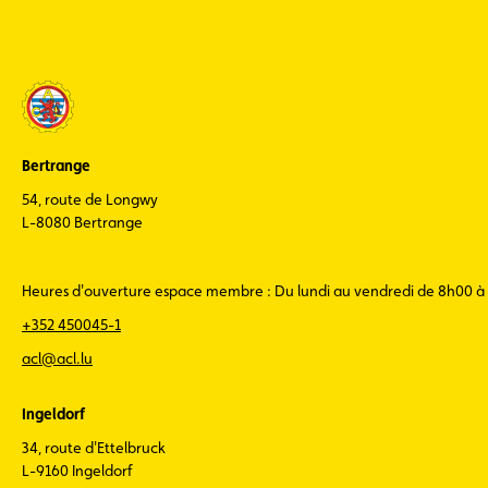
Bertrange
54, route de Longwy
L-8080 Bertrange
Heures d'ouverture espace membre : Du lundi au vendredi de 8h00 à
+352 450045-1
acl@acl.lu
Ingeldorf
34, route d'Ettelbruck
L-9160 Ingeldorf