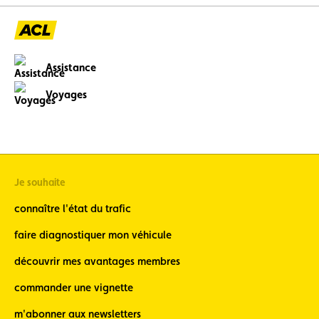
Assistance
Voyages
Je souhaite
connaître l'état du trafic
faire diagnostiquer mon véhicule
découvrir mes avantages membres
commander une vignette
m'abonner aux newsletters