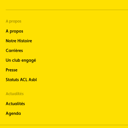
A propos
A propos
Notre Histoire
Carrières
Un club engagé
Presse
Statuts ACL Asbl
Actualités
Actualités
Agenda