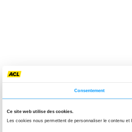
Consentement
Ce site web utilise des cookies.
Les cookies nous permettent de personnaliser le contenu et le