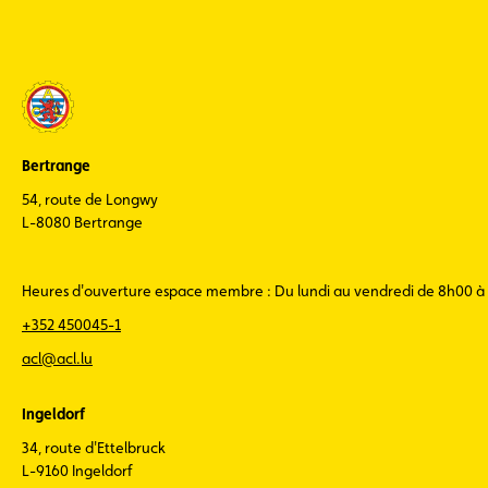
Bertrange
54, route de Longwy
L-8080 Bertrange
Heures d'ouverture espace membre : Du lundi au vendredi de 8h00 à
+352 450045-1
acl@acl.lu
Ingeldorf
34, route d'Ettelbruck
L-9160 Ingeldorf