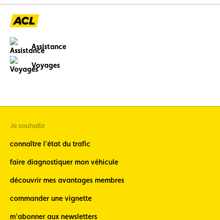
Assistance
Voyages
Je souhaite
connaître l'état du trafic
faire diagnostiquer mon véhicule
découvrir mes avantages membres
commander une vignette
m'abonner aux newsletters