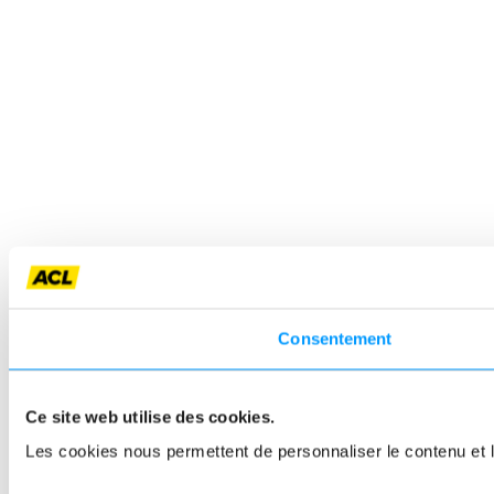
Consentement
Ce site web utilise des cookies.
Les cookies nous permettent de personnaliser le contenu et le