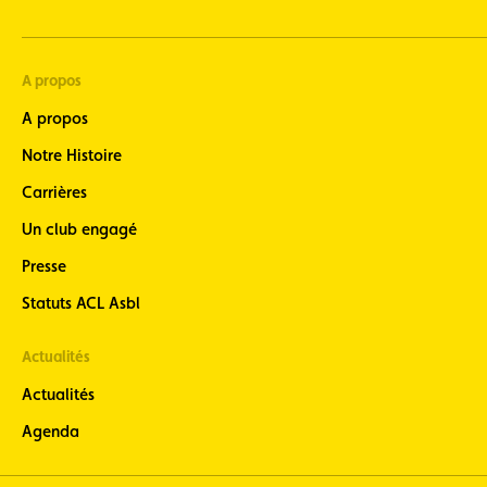
A propos
A propos
Notre Histoire
Carrières
Un club engagé
Presse
Statuts ACL Asbl
Actualités
Actualités
Agenda