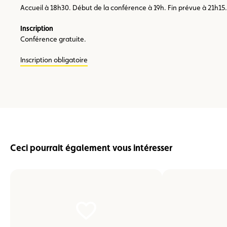
Accueil à 18h30. Début de la conférence à 19h. Fin prévue à 21h15.
Inscription
Conférence gratuite.
Inscription obligatoire
Ceci pourrait également vous intéresser