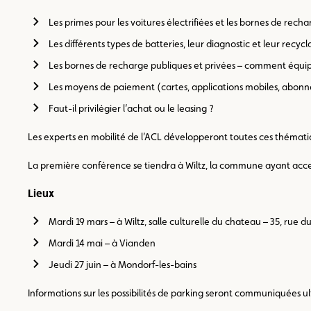
Les primes pour les voitures électrifiées et les bornes de rech
Les différents types de batteries, leur diagnostic et leur recyc
Les bornes de recharge publiques et privées – comment équi
Les moyens de paiement (cartes, applications mobiles, abon
Faut-il privilégier l’achat ou le leasing ?
Les experts en mobilité de l’ACL développeront toutes ces thémati
La première conférence se tiendra à Wiltz, la commune ayant accept
Lieux
Mardi 19 mars – à Wiltz, salle culturelle du chateau – 35, rue 
Mardi 14 mai – à Vianden
Jeudi 27 juin – à Mondorf-les-bains
Informations sur les possibilités de parking seront communiquées 