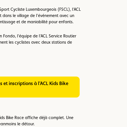
Sport Cycliste Luxembourgeois (FSCL), l’ACL
 dans le village de l’événement avec un
ntissage et de maniabilité pour enfants.
n Fondo, l’équipe de l’ACL Service Routier
t les cyclistes avec deux stations de
ids Bike Race affiche déjà complet. Une
néanmoins le détour.