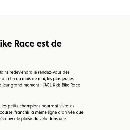
ike Race est de
ains redeviendra le rendez-vous des
à la fin du mois de mai, les plus jeunes
 à leur grand moment : l’ACL Kids Bike Race
 les petits champions pourront vivre les
course, franchir la même ligne d’arrivée que
découvrir le plaisir du vélo dans une