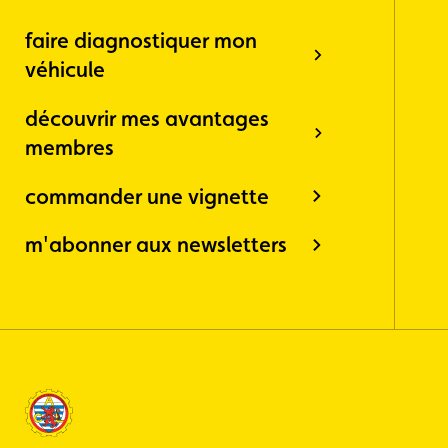
faire diagnostiquer mon
véhicule
découvrir mes avantages
membres
commander une vignette
m'abonner aux newsletters