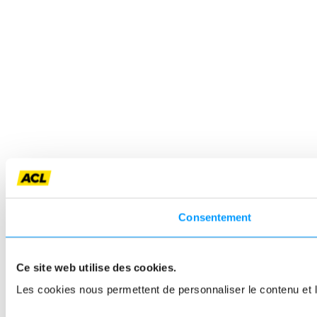
Consentement
Ce site web utilise des cookies.
Les cookies nous permettent de personnaliser le contenu et le