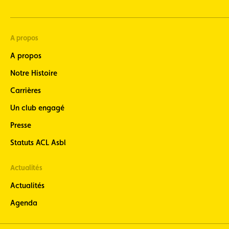
A propos
A propos
Notre Histoire
Carrières
Un club engagé
Presse
Statuts ACL Asbl
Actualités
Actualités
Agenda