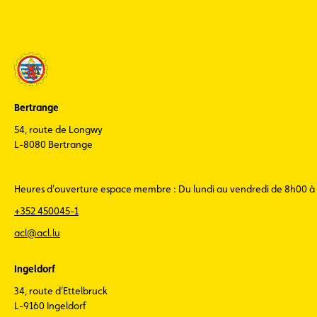
Bertrange
54, route de Longwy
L-8080 Bertrange
Heures d'ouverture espace membre : Du lundi au vendredi de 8h00 à
+352 450045-1
acl@acl.lu
Ingeldorf
34, route d'Ettelbruck
L-9160 Ingeldorf