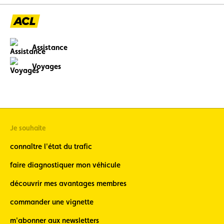
Assistance
Voyages
Je souhaite
connaître l'état du trafic
faire diagnostiquer mon véhicule
découvrir mes avantages membres
commander une vignette
m'abonner aux newsletters