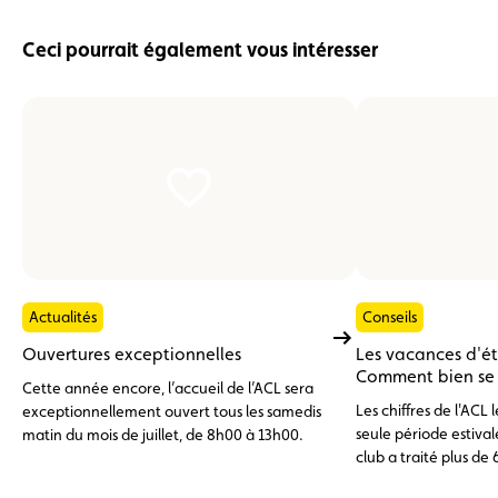
Ceci pourrait également vous intéresser
Actualités
Conseils
Ouvertures exceptionnelles
Les vacances d'é
Comment bien se p
Cette année encore, l’accueil de l’ACL sera
Les chiffres de l'ACL
exceptionnellement ouvert tous les samedis
seule période estivale
matin du mois de juillet, de 8h00 à 13h00.
club a traité plus de 
d'assistance, dont pr