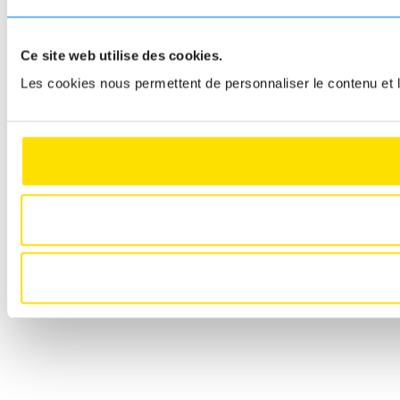
Ce site web utilise des cookies.
Les cookies nous permettent de personnaliser le contenu et le