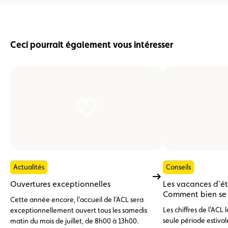
Ceci pourrait également vous intéresser
Actualités
Conseils
Ouvertures exceptionnelles
Les vacances d'é
Comment bien se p
Cette année encore, l’accueil de l’ACL sera
Les chiffres de l'ACL
exceptionnellement ouvert tous les samedis
seule période estivale
matin du mois de juillet, de 8h00 à 13h00.