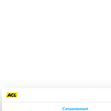
Consentement