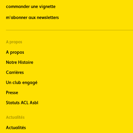
commander une vignette
m'abonner aux newsletters
A propos
A propos
Notre Histoire
Carrières
Un club engagé
Presse
Statuts ACL Asbl
Actualités
Actualités