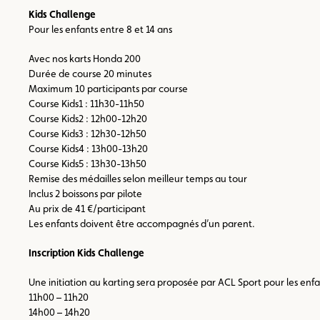
Kids Challenge
Pour les enfants entre 8 et 14 ans
Avec nos karts Honda 200
Durée de course 20 minutes
Maximum 10 participants par course
Course Kids1 : 11h30-11h50
Course Kids2 : 12h00-12h20
Course Kids3 : 12h30-12h50
Course Kids4 : 13h00-13h20
Course Kids5 : 13h30-13h50
Remise des médailles selon meilleur temps au tour
Inclus 2 boissons par pilote
Au prix de 41 €/participant
Les enfants doivent être accompagnés d’un parent.
Inscription Kids Challenge
Une initiation au karting sera proposée par ACL Sport pour les enfan
11h00 – 11h20
14h00 – 14h20