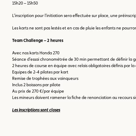
15h20 – 15h50
L’inscription pour l’initiation sera effectuée sur place, une préinscr
Les karts ne sont pas lestés et en cas de pluie les enfants ne pourr
Team Challenge – 2 heures
Avec nos karts Honda 270
Séance d’essai chronométrée de 30 min permettant de définir la gr
2 heures de course en équipe avec relais obligatoires définis par la
Equipes de 2-4 pilotes par kart
Remise de trophées aux vainqueurs
Inclus 2 boissons par pilote
Au prix de 270 €/par équipe
Les mineurs doivent ramener la fiche de renonciation au recours s
Les inscriptions sont closes