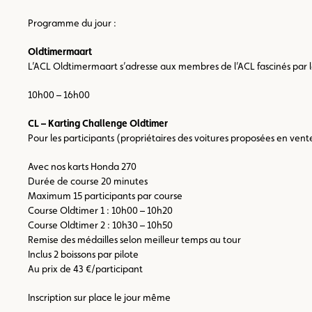
Programme du jour :
Oldtimermaart
L’ACL Oldtimermaart s’adresse aux membres de l’ACL fascinés par l
10h00 – 16h00
CL – Karting Challenge Oldtimer
Pour les participants (propriétaires des voitures proposées en ven
Avec nos karts Honda 270
Durée de course 20 minutes
Maximum 15 participants par course
Course Oldtimer 1 : 10h00 – 10h20
Course Oldtimer 2 : 10h30 – 10h50
Remise des médailles selon meilleur temps au tour
Inclus 2 boissons par pilote
Au prix de 43 €/participant
Inscription sur place le jour même