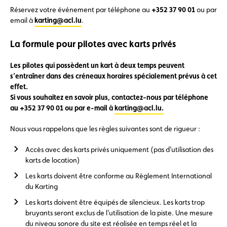
Réservez votre événement par téléphone au
+352 37 90 01
ou par
email à
karting@acl.lu
.
La formule pour pilotes avec karts privés
Les pilotes qui possèdent un kart à deux temps peuvent
s’entraîner dans des créneaux horaires spécialement prévus à cet
effet.
Si vous souhaitez en savoir plus, contactez-nous par téléphone
au +352 37 90 01 ou par e-mail à
karting@acl.lu.
Nous vous rappelons que les règles suivantes sont de rigueur :
Accès avec des karts privés uniquement (pas d’utilisation des
karts de location)
Les karts doivent être conforme au Règlement International
du Karting
Les karts doivent être équipés de silencieux. Les karts trop
bruyants seront exclus de l’utilisation de la piste. Une mesure
du niveau sonore du site est réalisée en temps réel et la