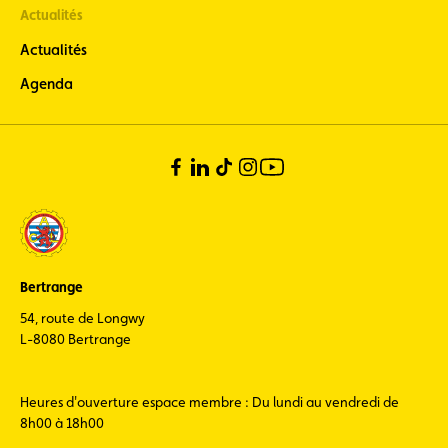
Actualités
Actualités
Agenda
Bertrange
54, route de Longwy
L-8080 Bertrange
Heures d'ouverture espace membre : Du lundi au vendredi de
8h00 à 18h00