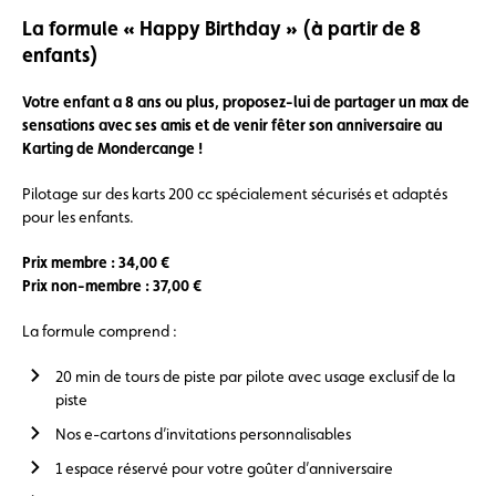
La formule « Happy Birthday » (à partir de 8
enfants)
Votre enfant a 8 ans ou plus, proposez-lui de partager un max de
sensations avec ses amis et de venir fêter son anniversaire au
Karting de Mondercange !
Pilotage sur des karts 200 cc spécialement sécurisés et adaptés
pour les enfants.
Prix membre : 34,00 €
Prix non-membre : 37,00 €
La formule comprend :
20 min de tours de piste par pilote avec usage exclusif de la
piste
Nos e-cartons d’invitations personnalisables
1 espace réservé pour votre goûter d’anniversaire