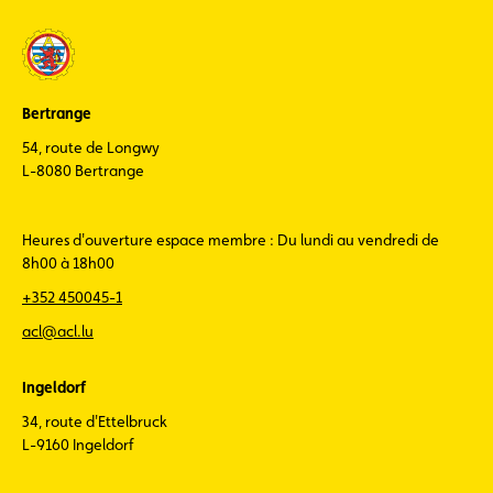
Bertrange
54, route de Longwy
L-8080 Bertrange
Heures d'ouverture espace membre : Du lundi au vendredi de
8h00 à 18h00
+352 450045-1
acl@acl.lu
Ingeldorf
34, route d'Ettelbruck
L-9160 Ingeldorf