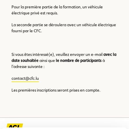
Pour la première partie de la formation, un véhicule
électrique privé est requis.
La seconde partie se déroulera avec un véhicule électrique
fourni par le CFC.
Si vous êtes intéressé(e), veuillez envoyer un e-mail
avec la
date souhaitée
ainsi que
le nombre de participants
à
l’adresse suivante :
contact@cfc.lu
Les premières inscriptions seront prises en compte.