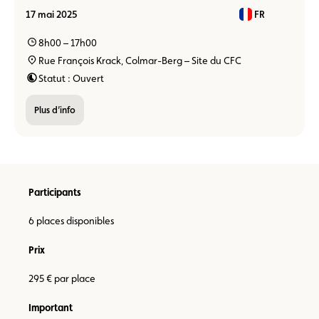
17 mai 2025
FR
8h00 – 17h00
Rue François Krack, Colmar-Berg – Site du CFC
Statut : Ouvert
Plus d’info
Participants
6 places disponibles
Prix
295 € par place
Important