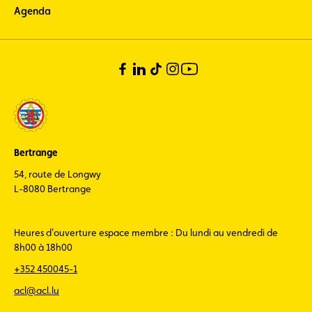
Agenda
Bertrange
54, route de Longwy
L-8080 Bertrange
Heures d'ouverture espace membre : Du lundi au vendredi de
8h00 à 18h00
+352 450045-1
acl@acl.lu