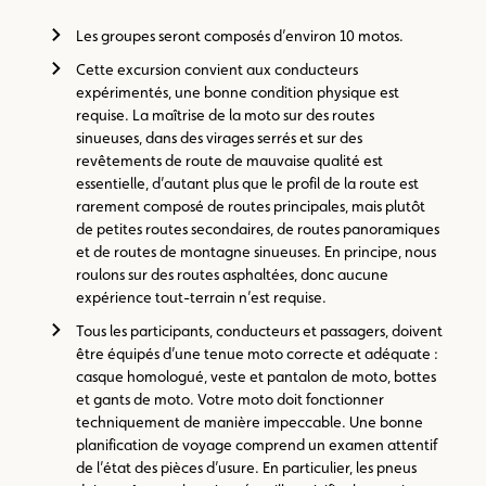
Les groupes seront composés d’environ 10 motos.
Cette excursion convient aux conducteurs
expérimentés, une bonne condition physique est
requise. La maîtrise de la moto sur des routes
sinueuses, dans des virages serrés et sur des
revêtements de route de mauvaise qualité est
essentielle, d’autant plus que le profil de la route est
rarement composé de routes principales, mais plutôt
de petites routes secondaires, de routes panoramiques
et de routes de montagne sinueuses. En principe, nous
roulons sur des routes asphaltées, donc aucune
expérience tout-terrain n’est requise.
Tous les participants, conducteurs et passagers, doivent
être équipés d’une tenue moto correcte et adéquate :
casque homologué, veste et pantalon de moto, bottes
et gants de moto. Votre moto doit fonctionner
techniquement de manière impeccable. Une bonne
planification de voyage comprend un examen attentif
de l’état des pièces d’usure. En particulier, les pneus