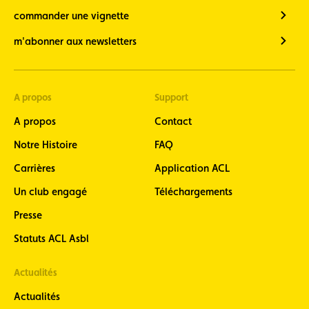
commander une vignette
m'abonner aux newsletters
A propos
Support
A propos
Contact
Notre Histoire
FAQ
Carrières
Application ACL
Un club engagé
Téléchargements
Presse
Statuts ACL Asbl
Actualités
Actualités