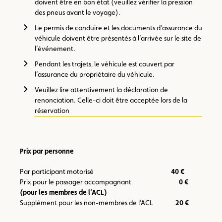
doivent être en bon état (veuillez vérifier la pression
des pneus avant le voyage).
Le permis de conduire et les documents d’assurance du
véhicule doivent être présentés à l’arrivée sur le site de
l’événement.
Pendant les trajets, le véhicule est couvert par
l’assurance du propriétaire du véhicule.
Veuillez lire attentivement la déclaration de
renonciation. Celle-ci doit être acceptée lors de la
réservation
Prix par personne
Par participant motorisé
40 €
Prix pour le passager accompagnant
0 €
(pour les membres de l’ACL)
Supplément pour les non-membres de l’ACL
20 €