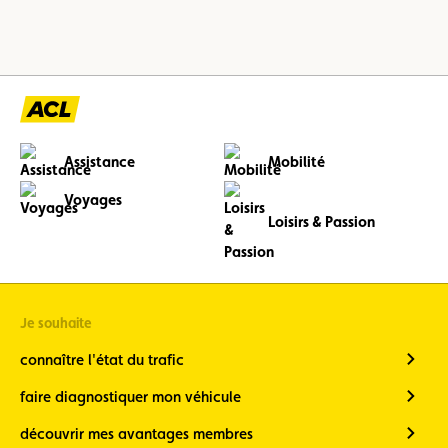
Assistance
Mobilité
Voyages
Loisirs & Passion
Je souhaite
connaître l'état du trafic
faire diagnostiquer mon véhicule
découvrir mes avantages membres