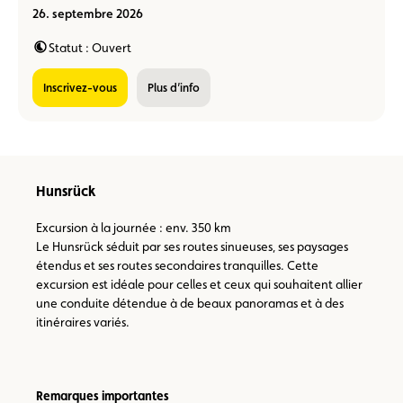
26. septembre 2026
Statut : Ouvert
Inscrivez-vous
Plus d’info
Hunsrück
Excursion à la journée : env. 350 km
Le Hunsrück séduit par ses routes sinueuses, ses paysages
étendus et ses routes secondaires tranquilles. Cette
excursion est idéale pour celles et ceux qui souhaitent allier
une conduite détendue à de beaux panoramas et à des
itinéraires variés.
Remarques importantes