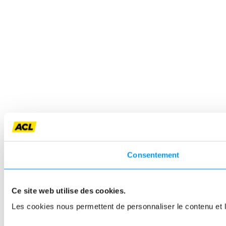
Consentement
Ce site web utilise des cookies.
Les cookies nous permettent de personnaliser le contenu et le