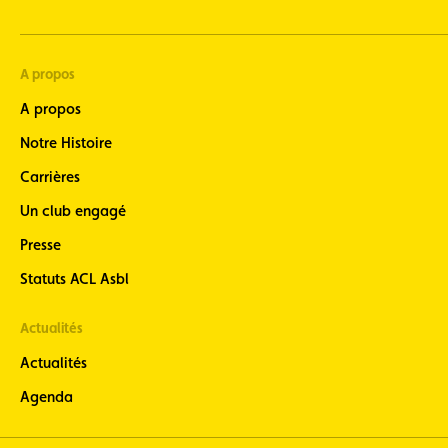
A propos
A propos
Notre Histoire
Carrières
Un club engagé
Presse
Statuts ACL Asbl
Actualités
Actualités
Agenda