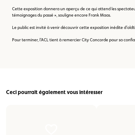
Cette exposition donnera un aperçu de ce qui attend les spectateurs
témoignages du passé », souligne encore Frank Maas.
Le public est invité à venir découvrir cette exposition inédite d’oldt
Pour terminer, l’ACL tient à remercier City Concorde pour sa confi
Ceci pourrait également vous intéresser