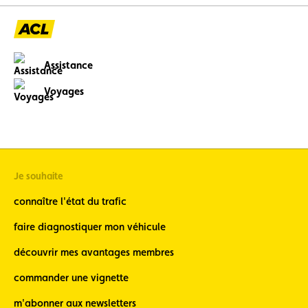
Assistance
Voyages
Je souhaite
connaître l'état du trafic
faire diagnostiquer mon véhicule
découvrir mes avantages membres
commander une vignette
m'abonner aux newsletters