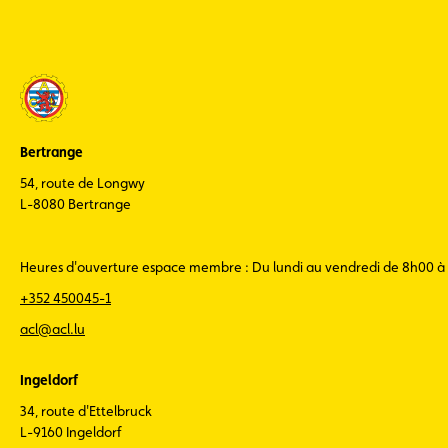
Bertrange
54, route de Longwy
L-8080 Bertrange
Heures d'ouverture espace membre : Du lundi au vendredi de 8h00 à
+352 450045-1
acl@acl.lu
Ingeldorf
34, route d'Ettelbruck
L-9160 Ingeldorf