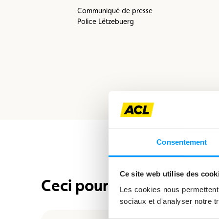
Communiqué de presse
Police Lëtzebuerg
Consentement
Ce site web utilise des cook
Ceci pourrait également 
Les cookies nous permettent d
sociaux et d'analyser notre tr