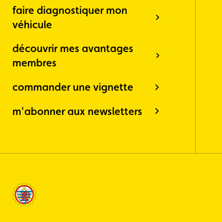
faire diagnostiquer mon
véhicule
découvrir mes avantages
membres
commander une vignette
m'abonner aux newsletters