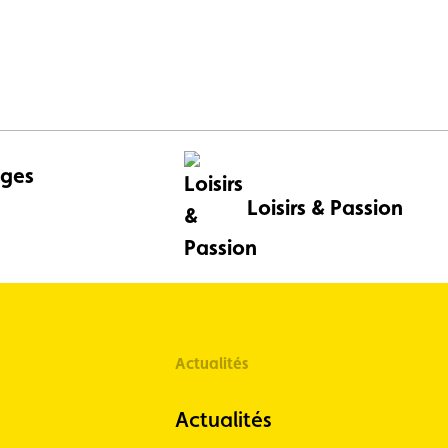
ges
Loisirs & Passion
Actualités
Actualités