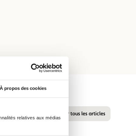
À propos des cookies
Voir tous les articles
nnalités relatives aux médias