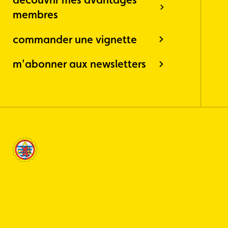
membres
commander une vignette
m'abonner aux newsletters