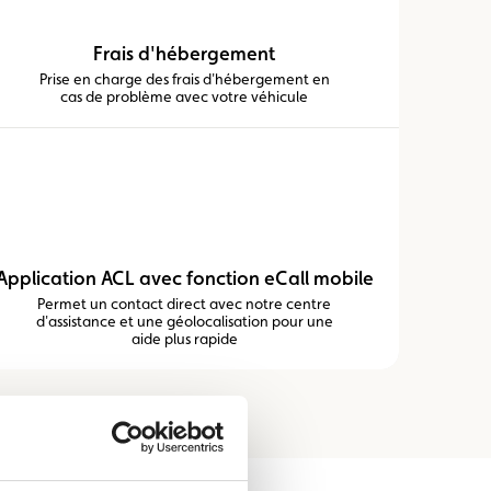
Frais d'hébergement
Prise en charge des frais d'hébergement en
cas de problème avec votre véhicule
Application ACL avec fonction eCall mobile
Permet un contact direct avec notre centre
d'assistance et une géolocalisation pour une
aide plus rapide