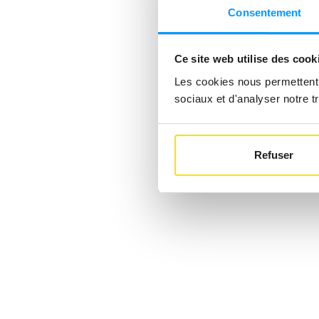
Consentement
Ce site web utilise des cook
Les cookies nous permettent d
sociaux et d'analyser notre tr
Refuser