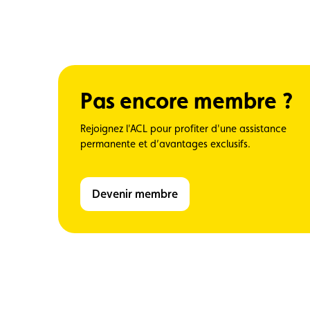
Pas encore membre ?
Rejoignez l'ACL pour profiter d'une assistance
permanente et d’avantages exclusifs.
Devenir membre