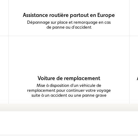
Assistance routière partout en Europe
Dépannage sur place et remorquage en cas
de panne ou d'accident
Voiture de remplacement
Mise à disposition d'un véhicule de
remplacement pour continuer votre voyage
suite à un accident ou une panne grave