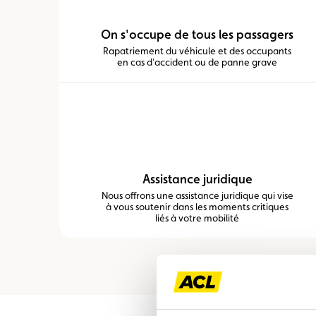
On s'occupe de tous les passagers
Rapatriement du véhicule et des occupants
en cas d'accident ou de panne grave
Assistance juridique
Nous offrons une assistance juridique qui vise
à vous soutenir dans les moments critiques
liés à votre mobilité