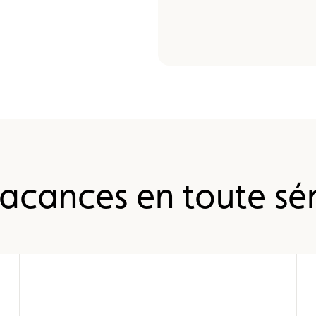
acances en toute sé