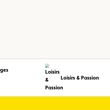
ges
Loisirs & Passion