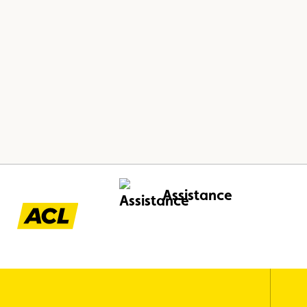
Assistance