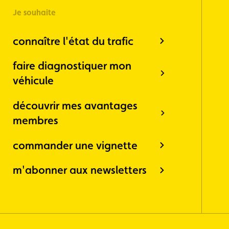
Je souhaite
connaître l'état du trafic
faire diagnostiquer mon
véhicule
découvrir mes avantages
membres
commander une vignette
m'abonner aux newsletters