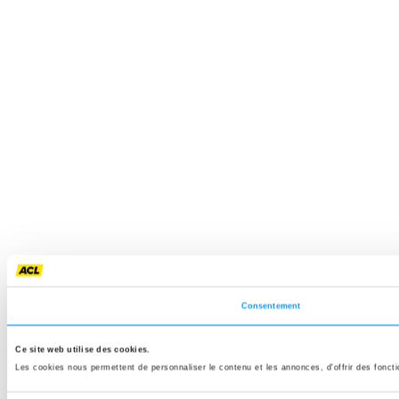
Consentement
Ce site web utilise des cookies.
Les cookies nous permettent de personnaliser le contenu et les annonces, d'offrir des fonctio