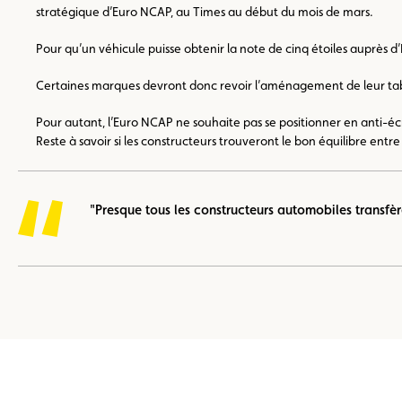
stratégique d’Euro NCAP, au Times au début du mois de mars.
Pour qu’un véhicule puisse obtenir la note de cinq étoiles auprès d’E
Certaines marques devront donc revoir l’aménagement de leur tab
Pour autant, l’Euro NCAP ne souhaite pas se positionner en anti-écra
Reste à savoir si les constructeurs trouveront le bon équilibre en
"Presque tous les constructeurs automobiles transfèr