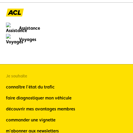
Assistance
Voyages
Je souhaite
connaître l'état du trafic
faire diagnostiquer mon véhicule
découvrir mes avantages membres
commander une vignette
m'abonner aux newsletters