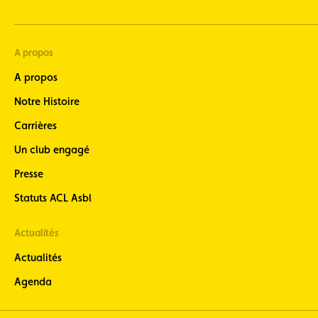
A propos
A propos
Notre Histoire
Carrières
Un club engagé
Presse
Statuts ACL Asbl
Actualités
Actualités
Agenda