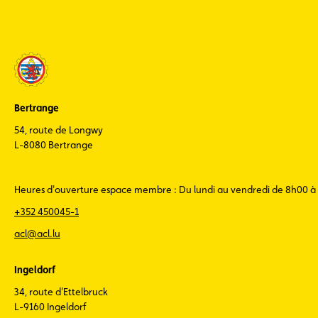
Bertrange
54, route de Longwy
L-8080 Bertrange
Heures d'ouverture espace membre : Du lundi au vendredi de 8h00 à
+352 450045-1
acl@acl.lu
Ingeldorf
34, route d'Ettelbruck
L-9160 Ingeldorf