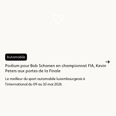
Automobile
Podium pour Bob Schanen en championnat FIA, Kevin
Peters aux portes de la Finale
Le meilleur du sport automobile luxembourgeois à
l’international du 09 au 10 mai 2026