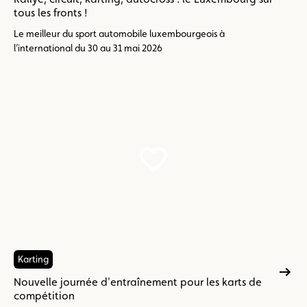
tous les fronts !
Le meilleur du sport automobile luxembourgeois à
l’international du 30 au 31 mai 2026
Karting
Nouvelle journée d'entraînement pour les karts de
compétition