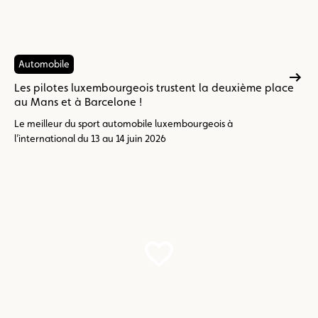
Automobile
Les pilotes luxembourgeois trustent la deuxième place
au Mans et à Barcelone !
Le meilleur du sport automobile luxembourgeois à
l’international du 13 au 14 juin 2026