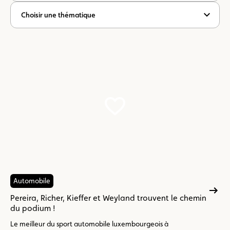
Choisir une thématique
Automobile
Pereira, Richer, Kieffer et Weyland trouvent le chemin
du podium !
Le meilleur du sport automobile luxembourgeois à