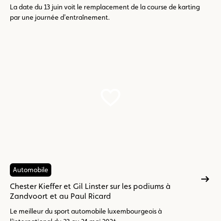
La date du 13 juin voit le remplacement de la course de karting
par une journée d'entraînement.
Automobile
Chester Kieffer et Gil Linster sur les podiums à
Zandvoort et au Paul Ricard
Le meilleur du sport automobile luxembourgeois à