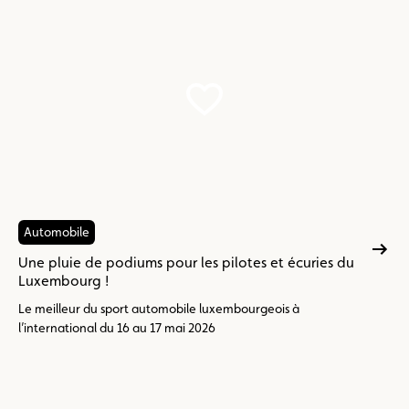
Automobile
Une pluie de podiums pour les pilotes et écuries du
Luxembourg !
Le meilleur du sport automobile luxembourgeois à
l’international du 16 au 17 mai 2026