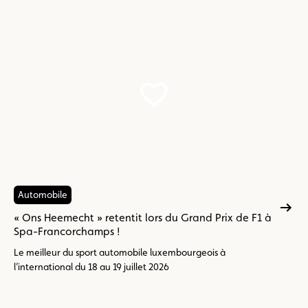
Automobile
« Ons Heemecht » retentit lors du Grand Prix de F1 à
Spa-Francorchamps !
Le meilleur du sport automobile luxembourgeois à
l’international du 18 au 19 juillet 2026