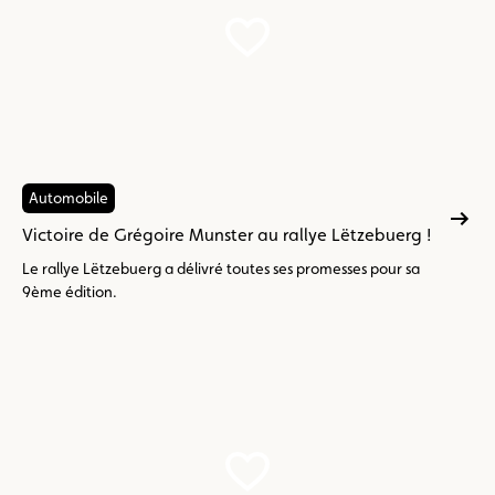
Automobile
Victoire de Grégoire Munster au rallye Lëtzebuerg !
Le rallye Lëtzebuerg a délivré toutes ses promesses pour sa
9ème édition.