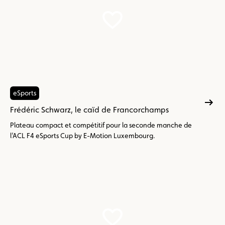
eSports
Frédéric Schwarz, le caïd de Francorchamps
Plateau compact et compétitif pour la seconde manche de
l’ACL F4 eSports Cup by E-Motion Luxembourg.