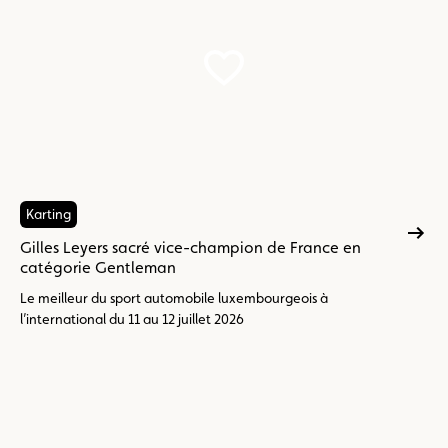
Karting
Gilles Leyers sacré vice-champion de France en
catégorie Gentleman
Le meilleur du sport automobile luxembourgeois à
l’international du 11 au 12 juillet 2026