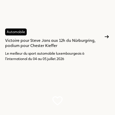
Automobile
Victoire pour Steve Jans aux 12h du Nürburgring,
podium pour Chester Kieffer
Le meilleur du sport automobile luxembourgeois à
l’international du 04 au 05 juillet 2026