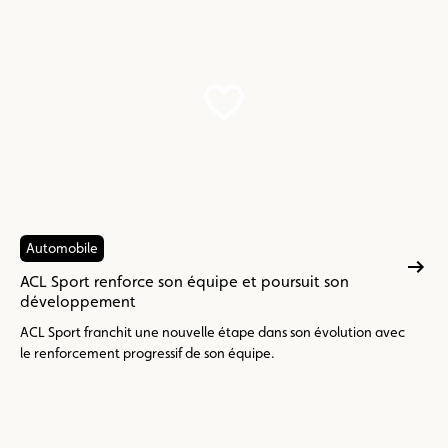
Automobile
ACL Sport renforce son équipe et poursuit son
développement
ACL Sport franchit une nouvelle étape dans son évolution avec
le renforcement progressif de son équipe.