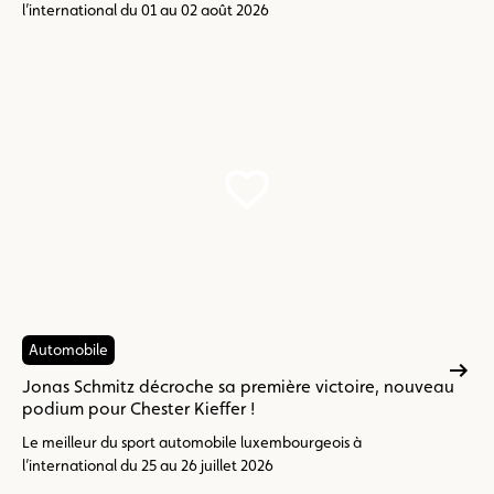
l’international du 01 au 02 août 2026
Automobile
Jonas Schmitz décroche sa première victoire, nouveau
podium pour Chester Kieffer !
Le meilleur du sport automobile luxembourgeois à
l’international du 25 au 26 juillet 2026