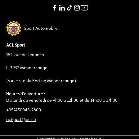
Sport Automobile
ACL Sport
152, rue de Limpach
L-3932 Mondercange
(sur le site du Karting Mondercange)
Heures d'ouverture :
Du lundi au vendredi de 9h00 à 12h00 et de 14h00 à 17h00
+352450045-2600
aclsport@acl.lu