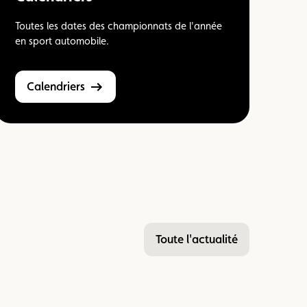
Toutes les dates des championnats de l'année
en sport automobile.
Calendriers
Toute l'actualité