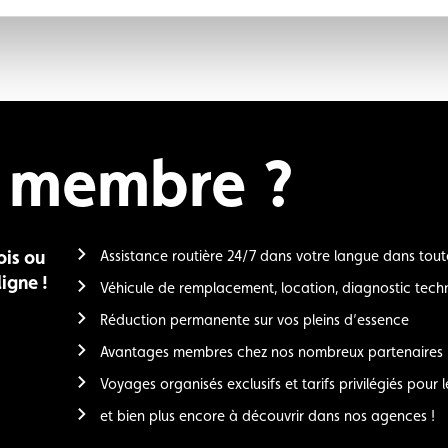
e membre ?
ois ou
Assistance routière 24/7 dans votre langue dans tout
igne !
Véhicule de remplacement, location, diagnostic techn
Réduction permanente sur vos pleins d’essence
Avantages membres chez nos nombreux partenaires
Voyages organisés exclusifs et tarifs privilégiés pour l
et bien plus encore à découvrir dans nos agences !