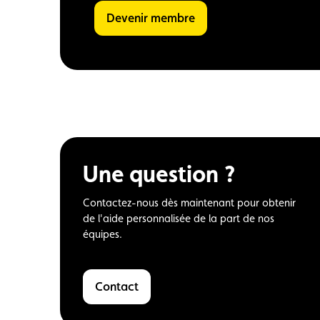
Devenir membre
Une question ?
Contactez-nous dès maintenant pour obtenir
de l'aide personnalisée de la part de nos
équipes.
Contact