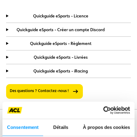
Quickguide eSports - Licence
Quickguide eSports - Créer un compte Discord
Quickguide eSports - Règlement
Quickguide eSports - Livrées
Quickguide eSports - iRacing
Des questions ? Contactez-nous !
Consentement
Détails
À propos des cookies