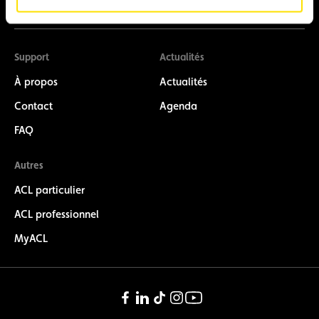
Support
Actualités
À propos
Actualités
Contact
Agenda
FAQ
Autres
ACL particulier
ACL professionnel
MyACL