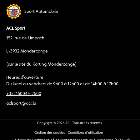
Sport Automobile
ACL Sport
152, rue de Limpach
L-3932 Mondercange
(sur le site du Karting Mondercange)
Heures d'ouverture :
Du lundi au vendredi de 9h00 à 12h00 et de 14h00 à 17h00
+352450045-2600
aclsport@acl.lu
Copyright © 2026 ACL Tous droits réservés.
Gestion des cookies
Conditions d'utilisation