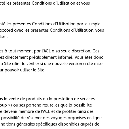
é les présentes Conditions d’Utilisation et vous
té les présentes Conditions d’Utilisation par le simple
d’accord avec les présentes Conditions d’Utilisation, vous
iser.
ées à tout moment par l’ACL à sa seule discrétion. Ces
yez directement préalablement informé. Vous êtes donc
u Site afin de vérifier si une nouvelle version a été mise
 pouvoir utiliser le Site.
as la vente de produits ou la prestation de services
up ») ou ses partenaires, telles que la possibilité
de devenir membre de l’ACL et de profiter ainsi des
 possibilité de réserver des voyages organisés en ligne
nditions générales spécifiques disponibles auprès de