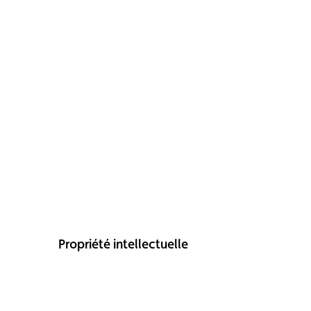
Propriété intellectuelle