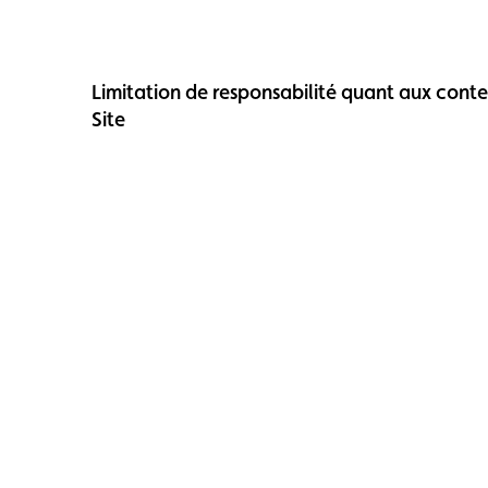
Limitation de responsabilité quant aux cont
Site