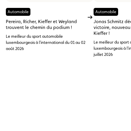
Automobile
Automobile
Pereira, Richer, Kieffer et Weyland
Jonas Schmitz dé
trouvent le chemin du podium !
victoire, nouvea
Kieffer !
Le meilleur du sport automobile
Le meilleur du sport
luxembourgeois à l’international du 01 au 02
luxembourgeois à l’i
août 2026
juillet 2026