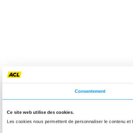
Consentement
Ce site web utilise des cookies.
Les cookies nous permettent de personnaliser le contenu et le