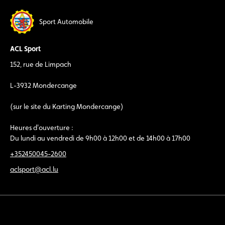
Sport Automobile
ACL Sport
152, rue de Limpach
L-3932 Mondercange
(sur le site du Karting Mondercange)
Heures d'ouverture :
Du lundi au vendredi de 9h00 à 12h00 et de 14h00 à 17h00
+352450045-2600
aclsport@acl.lu