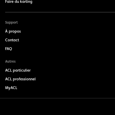
Faire du karting
Support
À propos
Contact
FAQ
Autres
ACL particulier
ACL professionnel
MyACL