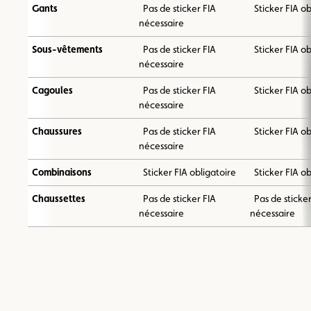
Gants
Pas de sticker FIA
Sticker FIA ob
nécessaire
Sous-vêtements
Pas de sticker FIA
Sticker FIA ob
nécessaire
Cagoules
Pas de sticker FIA
Sticker FIA ob
nécessaire
Chaussures
Pas de sticker FIA
Sticker FIA ob
nécessaire
Combinaisons
Sticker FIA obligatoire
Sticker FIA ob
Chaussettes
Pas de sticker FIA
Pas de sticker
nécessaire
nécessaire