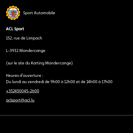
Sport Automobile
ACL Sport
152, rue de Limpach
L-3932 Mondercange
(sur le site du Karting Mondercange)
Heures d'ouverture :
Du lundi au vendredi de 9h00 à 12h00 et de 14h00 à 17h00
+352450045-2600
aclsport@acl.lu