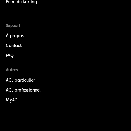
Faire du karting
Support
À propos
Contact
FAQ
Autres
ACL particulier
ACL professionnel
MyACL