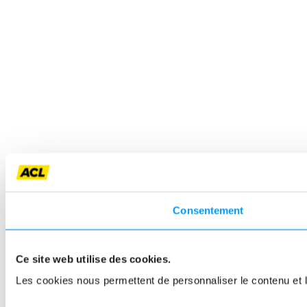
Consentement
Ce site web utilise des cookies.
Les cookies nous permettent de personnaliser le contenu et le