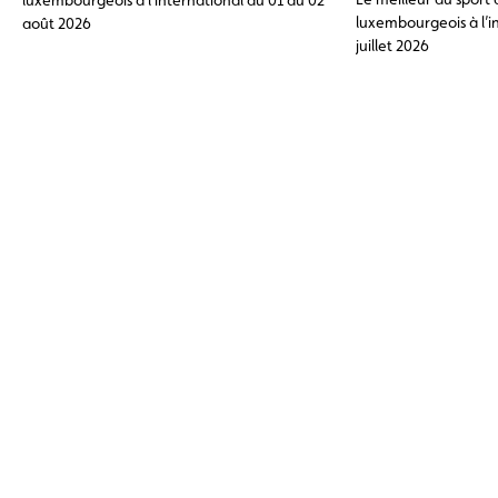
luxembourgeois à l’i
août 2026
juillet 2026