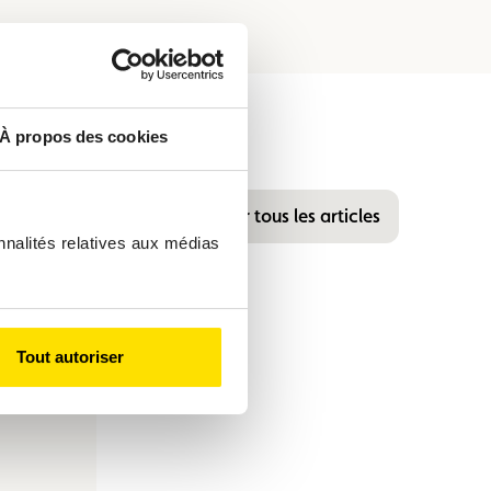
À propos des cookies
Voir tous les articles
nnalités relatives aux médias
Tout autoriser