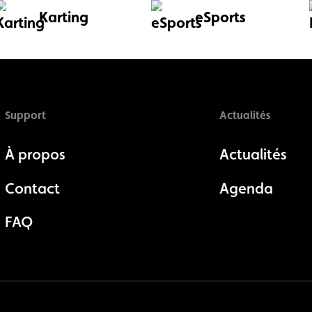
Karting
eSports
Support
Actualités
À propos
Actualités
Contact
Agenda
FAQ