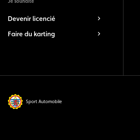
Je souhaite
Devenir licencié
Faire du karting
Sport Automobile