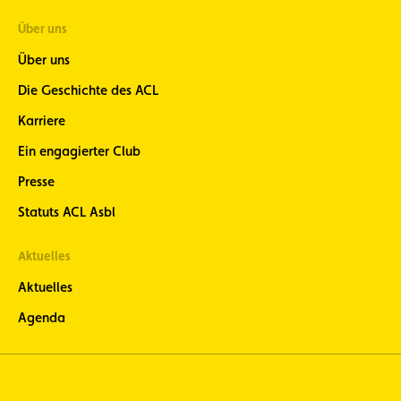
Über uns
Über uns
Die Geschichte des ACL
Karriere
Ein engagierter Club
Presse
Statuts ACL Asbl
Aktuelles
Aktuelles
Agenda