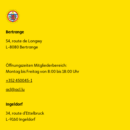
Bertrange
54, route de Longwy
L-8080 Bertrange
Öffnungszeiten Mitgliederbereich:
Montag bis Freitag von 8:00 bis 18:00 Uhr
+352 450045-1
acl@acl.lu
Ingeldorf
34, route d'Ettelbruck
L-9160 Ingeldorf