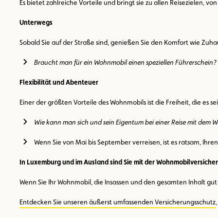
Es bietet zahlreiche Vorteile und bringt sie zu allen Reisezielen,
Unterwegs
Sobald Sie auf der Straße sind, genießen Sie den Komfort wie Zuhau
Braucht man für ein Wohnmobil einen speziellen Führerschein?
Flexibilität und Abenteuer
Einer der größten Vorteile des Wohnmobils ist die Freiheit, die es se
Wie kann man sich und sein Eigentum bei einer Reise mit dem
Wenn Sie von Mai bis September verreisen, ist es ratsam, Ihr
In Luxemburg und im Ausland sind Sie mit der Wohnmobilversiche
Wenn Sie Ihr Wohnmobil, die Insassen und den gesamten Inhalt gut 
Entdecken Sie unseren äußerst umfassenden Versicherungsschutz