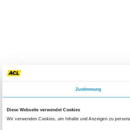
Zustimmung
Diese Webseite verwendet Cookies
Wir verwenden Cookies, um Inhalte und Anzeigen zu personali