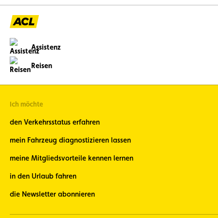
Assistenz
Reisen
Ich möchte
den Verkehrsstatus erfahren
mein Fahrzeug diagnostizieren lassen
meine Mitgliedsvorteile kennen lernen
in den Urlaub fahren
die Newsletter abonnieren