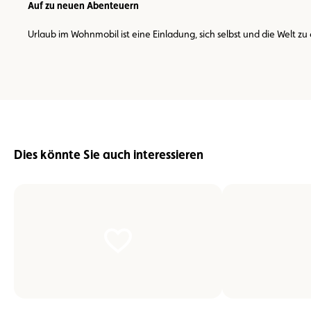
Auf zu neuen Abenteuern
Urlaub im Wohnmobil ist eine Einladung, sich selbst und die Welt z
Dies könnte Sie auch interessieren