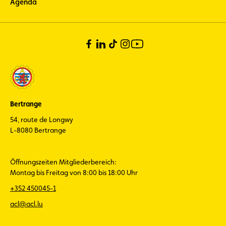
Agenda
Bertrange
54, route de Longwy
L-8080 Bertrange
Öffnungszeiten Mitgliederbereich:
Montag bis Freitag von 8:00 bis 18:00 Uhr
+352 450045-1
acl@acl.lu