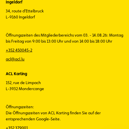
Ingeldorf
34, route d'Ettelbruck
L-9160 Ingeldorf
Öffnungszeiten des Mitgliederbereichs vom 03. - 14.08.26: Montag
bis Freitag von 9:00 bis 13:00 Uhr und von 14:00 bis 18:00 Uhr
+352 450045-2
acl@acl.lu
ACL Karting
152, rue de Limpach
L-3932 Mondercange
Öffnungszeiten:
Die Öffnungszeiten von ACL Karting finden Sie auf der
entsprechenden Google-Seite.
+352 379001