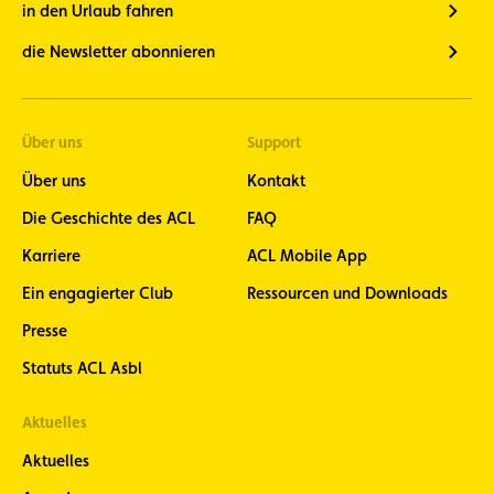
in den Urlaub fahren
die Newsletter abonnieren
Über uns
Support
Über uns
Kontakt
Die Geschichte des ACL
FAQ
Karriere
ACL Mobile App
Ein engagierter Club
Ressourcen und Downloads
Presse
Statuts ACL Asbl
Aktuelles
Aktuelles