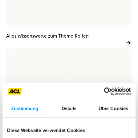
Alles Wissenswerte zum Thema Reifen
Zustimmung
Details
Über Cookies
Tätigkeitsberichte
Diese Webseite verwendet Cookies