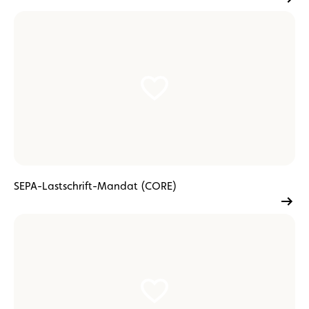
SEPA-Lastschrift-Mandat (CORE)