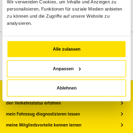
Wir verwenden Cookies, um Inhalte und Anzeigen zu
personalisieren, Funktionen für soziale Medien anbieten
zu können und die Zugriffe auf unsere Website zu
analysieren.
Alle zulassen
Assistenz
Mobilität
Anpassen
Reisen
Freizeitgestaltung
Ablehnen
Ich möchte
den Verkehrsstatus erfahren
mein Fahrzeug diagnostizieren lassen
meine Mitgliedsvorteile kennen lernen