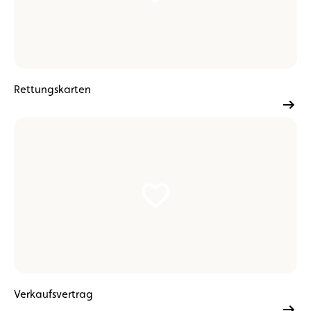
Rettungskarten
Verkaufsvertrag