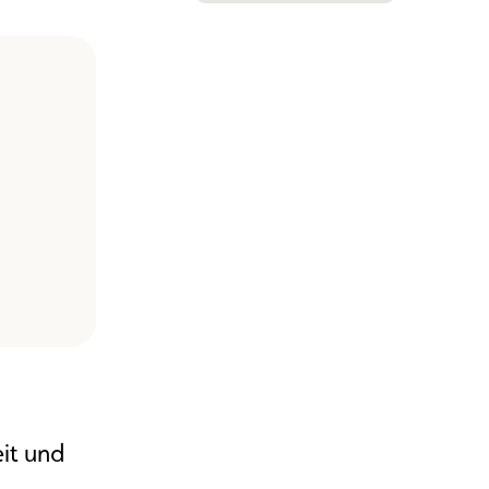
eit und