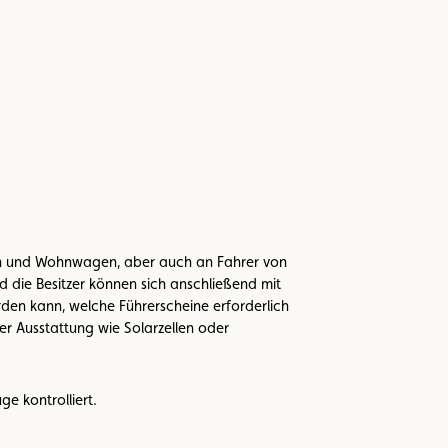
len und Wohnwagen, aber auch an Fahrer von
d die Besitzer können sich anschließend mit
en kann, welche Führerscheine erforderlich
er Ausstattung wie Solarzellen oder
e kontrolliert.