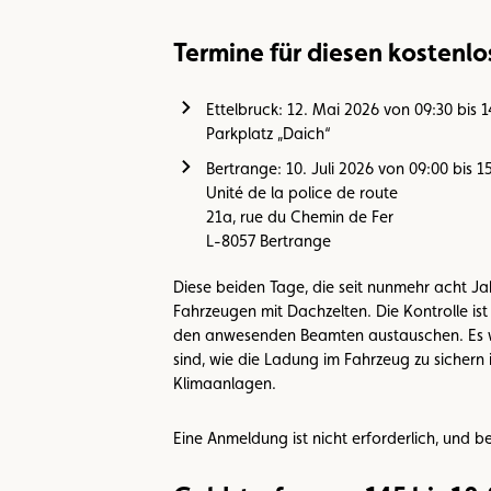
Termine für diesen kostenlo
Ettelbruck: 12. Mai 2026 von 09:30 bis 1
Parkplatz „Daich“
Bertrange: 10. Juli 2026 von 09:00 bis 1
Unité de la police de route
21a, rue du Chemin de Fer
L-8057 Bertrange
Diese beiden Tage, die seit nunmehr acht J
Fahrzeugen mit Dachzelten. Die Kontrolle is
den anwesenden Beamten austauschen. Es we
sind, wie die Ladung im Fahrzeug zu sichern 
Klimaanlagen.
Eine Anmeldung ist nicht erforderlich, und b