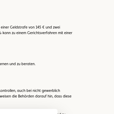
einer Geldstrafe von 145 € und zwei
 kann zu einem Gerichtsverfahren mit einer
arnen und zu beraten.
ontrollen, auch bei nicht gewerblich
weisen die Behörden darauf hin, dass diese