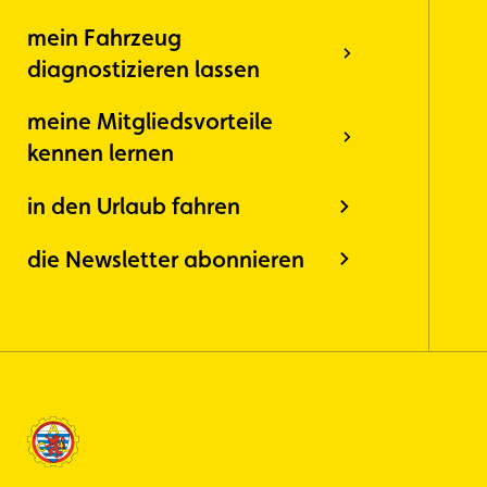
mein Fahrzeug
diagnostizieren lassen
meine Mitgliedsvorteile
kennen lernen
in den Urlaub fahren
die Newsletter abonnieren