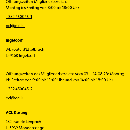
Öffnungszeiten Mitgliederbereich:
Montag bis Freitag von 8:00 bis 18:00 Uhr
+352 450045-1
acl@acl.lu
Ingeldorf
34, route d'Ettelbruck
L-9160 Ingeldorf
Öffnungszeiten des Mitgliederbereichs vom 03. - 14.08.26: Montag
bis Freitag von 9:00 bis 13:00 Uhr und von 14:00 bis 18:00 Uhr
+352 450045-2
acl@acl.lu
ACL Karting
152, rue de Limpach
L-3932 Mondercange