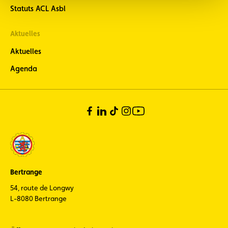
Statuts ACL Asbl
Aktuelles
Aktuelles
Agenda
Bertrange
54, route de Longwy
L-8080 Bertrange