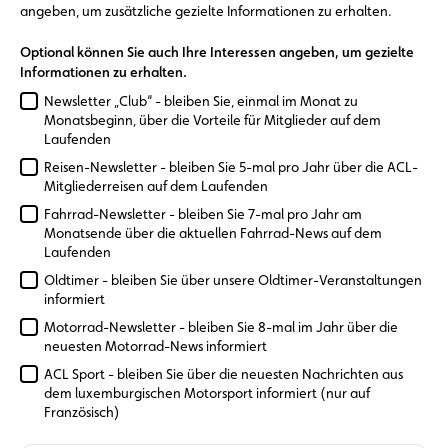
angeben, um zusätzliche gezielte Informationen zu erhalten.
Optional können Sie auch Ihre Interessen angeben, um gezielte
Informationen zu erhalten.
Newsletter „Club“ - bleiben Sie, einmal im Monat zu
Monatsbeginn, über die Vorteile für Mitglieder auf dem
Laufenden
Reisen-Newsletter - bleiben Sie 5-mal pro Jahr über die ACL-
Mitgliederreisen auf dem Laufenden
Fahrrad-Newsletter - bleiben Sie 7-mal pro Jahr am
Monatsende über die aktuellen Fahrrad-News auf dem
Laufenden
Oldtimer - bleiben Sie über unsere Oldtimer-Veranstaltungen
informiert
Motorrad-Newsletter - bleiben Sie 8-mal im Jahr über die
neuesten Motorrad-News informiert
ACL Sport - bleiben Sie über die neuesten Nachrichten aus
dem luxemburgischen Motorsport informiert (nur auf
Französisch)