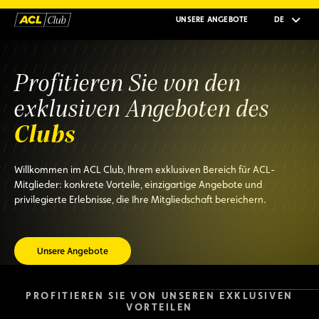
UNSERE ANGEBOTE
DE
Profitieren Sie von den
exklusiven Angeboten des
Clubs
Willkommen im ACL Club, Ihrem exklusiven Bereich für ACL-
Mitglieder: konkrete Vorteile, einzigartige Angebote und
privilegierte Erlebnisse, die Ihre Mitgliedschaft bereichern.
Unsere Angebote
PROFITIEREN SIE VON UNSEREN EXKLUSIVEN
VORTEILEN