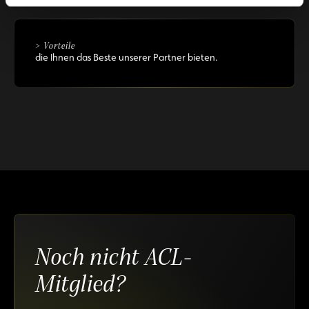
> Vorteile
die Ihnen das Beste unserer Partner bieten.
Noch nicht ACL-
Mitglied?