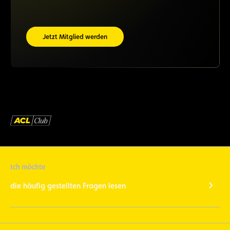
Jetzt Mitglied werden
Ich möchte
die häufig gestellten Fragen lesen