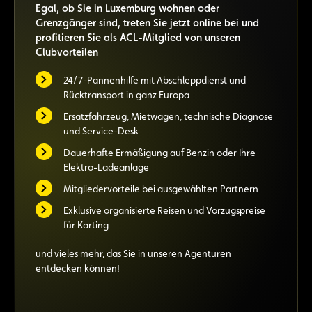
Egal, ob Sie in Luxemburg wohnen oder
Grenzgänger sind, treten Sie jetzt online bei und
profitieren Sie als ACL-Mitglied von unseren
Clubvorteilen
24/7-Pannenhilfe mit Abschleppdienst und
Rücktransport in ganz Europa
Ersatzfahrzeug, Mietwagen, technische Diagnose
und Service-Desk
Dauerhafte Ermäßigung auf Benzin oder Ihre
Elektro-Ladeanlage
Mitgliedervorteile bei ausgewählten Partnern
Exklusive organisierte Reisen und Vorzugspreise
für Karting
und vieles mehr, das Sie in unseren Agenturen
entdecken können!