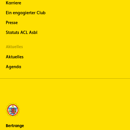
Karriere
Ein engagierter Club
Presse
Statuts ACL Asbl
Aktuelles
Aktuelles
Agenda
Bertrange