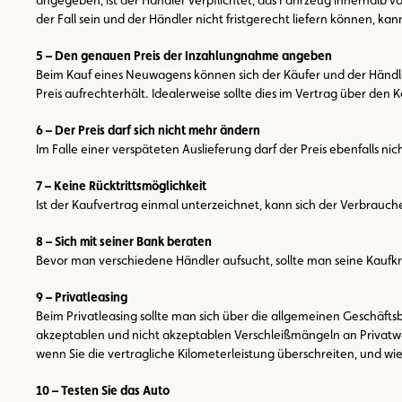
der Fall sein und der Händler nicht fristgerecht liefern können, k
5 – Den genauen Preis der Inzahlungnahme angeben
Beim Kauf eines Neuwagens können sich der Käufer und der Händler
Preis aufrechterhält. Idealerweise sollte dies im Vertrag über d
6 – Der Preis darf sich nicht mehr ändern
Im Falle einer verspäteten Auslieferung darf der Preis ebenfalls 
7 – Keine Rücktrittsmöglichkeit
Ist der Kaufvertrag einmal unterzeichnet, kann sich der Verbrau
8 – Sich mit seiner Bank beraten
Bevor man verschiedene Händler aufsucht, sollte man seine Kaufk
9 – Privatleasing
Beim Privatleasing sollte man sich über die allgemeinen Geschäft
akzeptablen und nicht akzeptablen Verschleißmängeln an Privatwag
wenn Sie die vertragliche Kilometerleistung überschreiten, und 
10 – Testen Sie das Auto