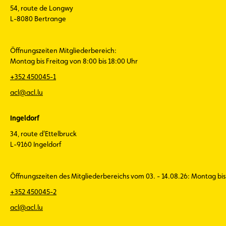
54, route de Longwy
L-8080 Bertrange
Öffnungszeiten Mitgliederbereich:
Montag bis Freitag von 8:00 bis 18:00 Uhr
+352 450045-1
acl@acl.lu
Ingeldorf
34, route d'Ettelbruck
L-9160 Ingeldorf
Öffnungszeiten des Mitgliederbereichs vom 03. - 14.08.26: Montag bis 
+352 450045-2
acl@acl.lu