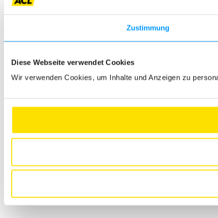
Zustimmung
Diese Webseite verwendet Cookies
Wir verwenden Cookies, um Inhalte und Anzeigen zu personali