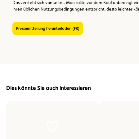
Das versteht sich von selbst. Man sollte vor dem Kauf unbedingt e
Ihren üblichen Nutzungsbedingungen entspricht, desto leichter k
Pressemitteilung herunterladen (FR)
Dies könnte Sie auch interessieren