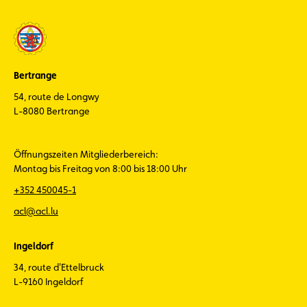
Bertrange
54, route de Longwy
L-8080 Bertrange
Öffnungszeiten Mitgliederbereich:
Montag bis Freitag von 8:00 bis 18:00 Uhr
+352 450045-1
acl@acl.lu
Ingeldorf
34, route d'Ettelbruck
L-9160 Ingeldorf