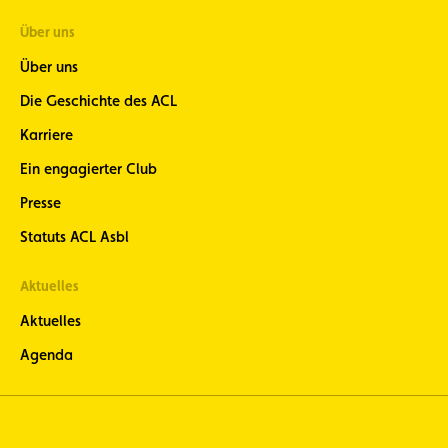
Über uns
Über uns
Die Geschichte des ACL
Karriere
Ein engagierter Club
Presse
Statuts ACL Asbl
Aktuelles
Aktuelles
Agenda