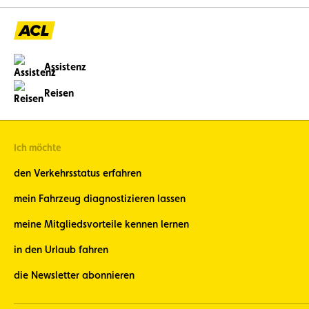
Assistenz
Reisen
Ich möchte
den Verkehrsstatus erfahren
mein Fahrzeug diagnostizieren lassen
meine Mitgliedsvorteile kennen lernen
in den Urlaub fahren
die Newsletter abonnieren