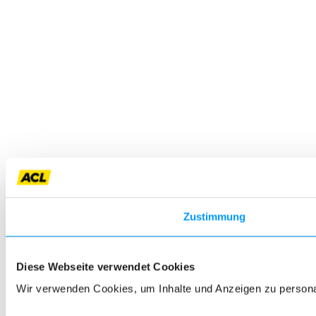
Zustimmung
Diese Webseite verwendet Cookies
Wir verwenden Cookies, um Inhalte und Anzeigen zu personali