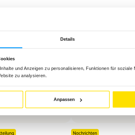
ressieren
Details
Cookies
nhalte und Anzeigen zu personalisieren, Funktionen für soziale
Website zu analysieren.
Anpassen
tteilung
Nachrichten