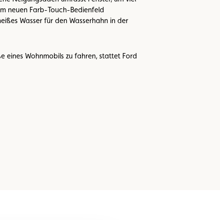
inem neuen Farb-Touch-Bedienfeld
heißes Wasser für den Wasserhahn in der
e eines Wohnmobils zu fahren, stattet Ford