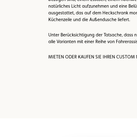
natürliches Licht aufzunehmen und eine Bel
ausgestattet, das auf dem Heckschrank monti
Küchenzeile und die Außendusche liefert.
Unter Berücksichtigung der Tatsache, dass 
alle Varianten mit einer Reihe von Fahrerass
MIETEN ODER KAUFEN SIE IHREN CUSTOM