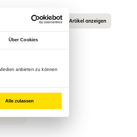
Alle Artikel anzeigen
Über Cookies
 Medien anbieten zu können
Alle zulassen