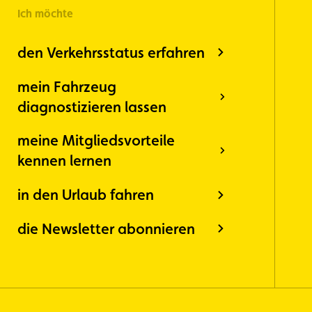
Ich möchte
den Verkehrsstatus erfahren
mein Fahrzeug
diagnostizieren lassen
meine Mitgliedsvorteile
kennen lernen
in den Urlaub fahren
die Newsletter abonnieren