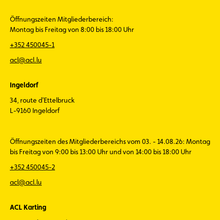
Öffnungszeiten Mitgliederbereich:
Montag bis Freitag von 8:00 bis 18:00 Uhr
+352 450045-1
acl@acl.lu
Ingeldorf
34, route d'Ettelbruck
L-9160 Ingeldorf
Öffnungszeiten des Mitgliederbereichs vom 03. - 14.08.26: Montag
bis Freitag von 9:00 bis 13:00 Uhr und von 14:00 bis 18:00 Uhr
+352 450045-2
acl@acl.lu
ACL Karting