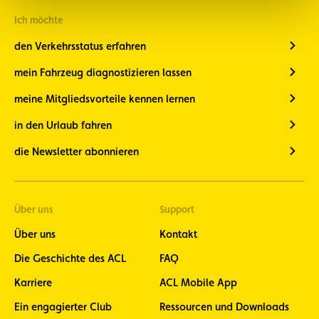
Ich möchte
den Verkehrsstatus erfahren
mein Fahrzeug diagnostizieren lassen
meine Mitgliedsvorteile kennen lernen
in den Urlaub fahren
die Newsletter abonnieren
Über uns
Support
Über uns
Kontakt
Die Geschichte des ACL
FAQ
Karriere
ACL Mobile App
Ein engagierter Club
Ressourcen und Downloads