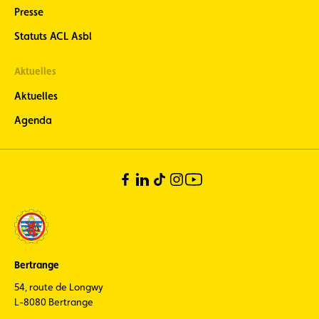
Presse
Statuts ACL Asbl
Aktuelles
Aktuelles
Agenda
Bertrange
54, route de Longwy
L-8080 Bertrange